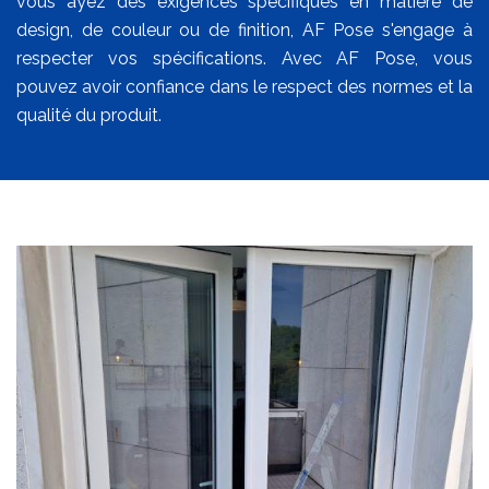
vous ayez des exigences spécifiques en matière de
design, de couleur ou de finition, AF Pose s'engage à
respecter vos spécifications. Avec AF Pose, vous
pouvez avoir confiance dans le respect des normes et la
qualité du produit.