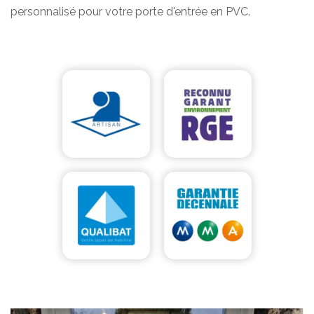
personnalisé pour votre porte d'entrée en PVC.