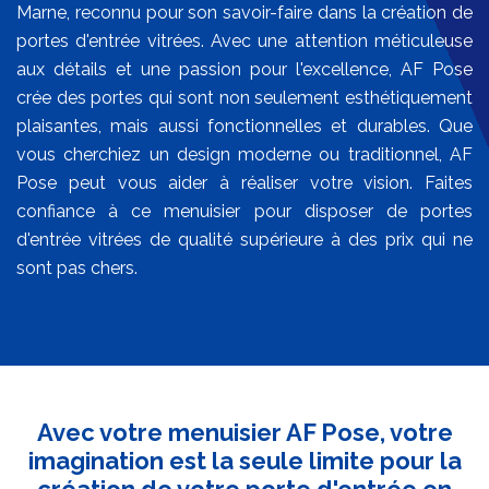
Marne, reconnu pour son savoir-faire dans la création de
portes d'entrée vitrées. Avec une attention méticuleuse
aux détails et une passion pour l'excellence, AF Pose
crée des portes qui sont non seulement esthétiquement
plaisantes, mais aussi fonctionnelles et durables. Que
vous cherchiez un design moderne ou traditionnel, AF
Pose peut vous aider à réaliser votre vision. Faites
confiance à ce menuisier pour disposer de portes
d'entrée vitrées de qualité supérieure à des prix qui ne
sont pas chers.
Avec votre menuisier AF Pose, votre
imagination est la seule limite pour la