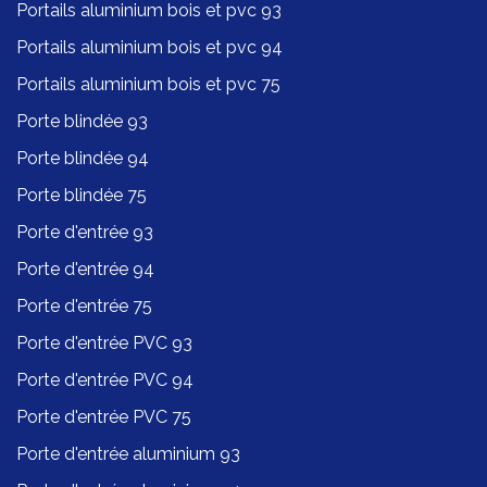
Portails aluminium bois et pvc 93
Portails aluminium bois et pvc 94
Portails aluminium bois et pvc 75
Porte blindée 93
Porte blindée 94
Porte blindée 75
Porte d'entrée 93
Porte d'entrée 94
Porte d'entrée 75
Porte d'entrée PVC 93
Porte d'entrée PVC 94
Porte d'entrée PVC 75
Porte d'entrée aluminium 93