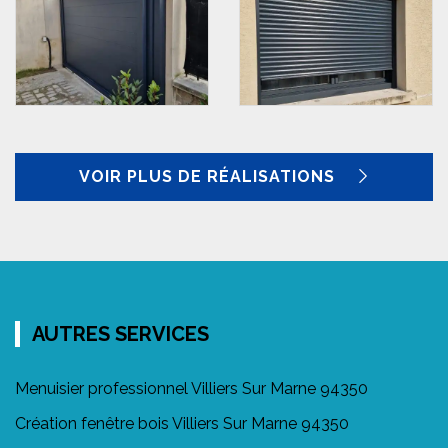
VOIR PLUS DE RÉALISATIONS
AUTRES SERVICES
Menuisier professionnel Villiers Sur Marne 94350
Création fenêtre bois Villiers Sur Marne 94350