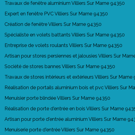
Travaux de fenêtre aluminium Villiers Sur Marne 94350
Expert en fenêtre PVC Villiers Sur Marne 94350
Création de fenêtre Villiers Sur Marne 94350
Spécialiste en volets battants Villiers Sur Marne 94350
Entreprise de volets roulants Villiers Sur Marne 94350
Artisan pour stores persiennes et jalousies Villiers Sur Mar
Société de stores bannes Villiers Sur Marne 94350
Travaux de stores intérieurs et extérieurs Villiers Sur Marn
Réalisation de portails aluminium bois et pvc Villiers Sur 
Menuisier porte blindée Villiers Sur Marne 94350
Réalisation de porte d'entrée en bois Villiers Sur Marne 94
Artisan pour porte d'entrée aluminium Villiers Sur Marne 9
Menuiserie porte d'entrée Villiers Sur Marne 94350