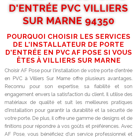
D'ENTRÉE PVC VILLIERS
SUR MARNE 94350
POURQUOI CHOISIR LES SERVICES
DE L'INSTALLATEUR DE PORTE
D'ENTRÉE EN PVC AF POSE SI VOUS
ÊTES À VILLIERS SUR MARNE
Choisir AF Pose pour l'installation de votre porte d'entrée
en PVC à Villiers Sur Marne offre plusieurs avantages.
Reconnu pour son expertise, sa fiabilité et son
engagement envers la satisfaction du client. Il utilise des
matériaux de qualité et suit les meilleures pratiques
d'installation pour garantir la durabilité et la sécurité de
votre porte. De plus, il offre une gamme de designs et de
finitions pour répondre à vos goûts et préférences. Avec
AF Pose, vous bénéficiez d'un service professionnel et