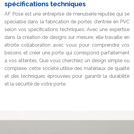
spécifications techniques
AF Pose est une entreprise de menuiserie réputée qui se
spécialise dans la fabrication de portes d'entrée en PVC
selon vos spécifications techniques. Avec une expertise
dans la création de designs sur mesure, elle travaille en
étroite collaboration avec vous pour comprendre vos
besoins et créer une porte qui correspond parfaitement
à vos attentes. Que vous cherchiez un design simple ou
complexe, cette société utilise des matériaux de qualité
et des techniques éprouvées pour garantir la durabilité
et la sécurité de votre porte.