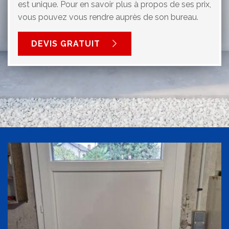
est unique. Pour en savoir plus à propos de ses prix,
vous pouvez vous rendre auprès de son bureau.
DEVIS GRATUIT