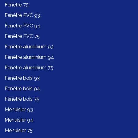
Fenêtre 75
Fenêtre PVC 93
Fenêtre PVC 94
Fenêtre PVC 75
Fenêtre aluminium 93
Fenêtre aluminium 94
Fenêtre aluminium 75
Fenêtre bois 93
Fenêtre bois 94
Fenêtre bois 75
Menuisier 93
Menuisier 94
Menuisier 75