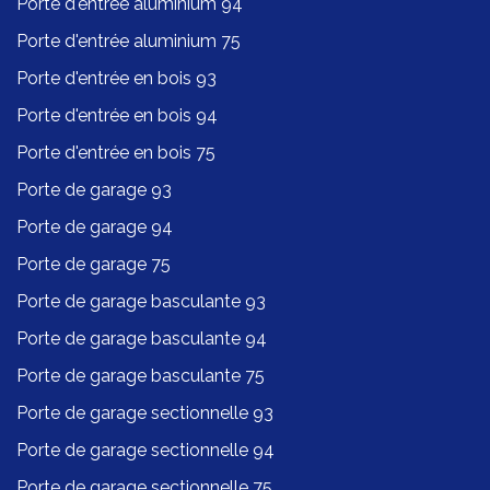
Porte d'entrée aluminium 94
Porte d'entrée aluminium 75
Porte d'entrée en bois 93
Porte d'entrée en bois 94
Porte d'entrée en bois 75
Porte de garage 93
Porte de garage 94
Porte de garage 75
Porte de garage basculante 93
Porte de garage basculante 94
Porte de garage basculante 75
Porte de garage sectionnelle 93
Porte de garage sectionnelle 94
Porte de garage sectionnelle 75