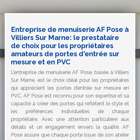
Entreprise de menuiserie AF Pose à
Villiers Sur Marne: le prestataire
de choix pour les propriétaires
amateurs de portes d'entrée sur
mesure et en PVC
L’entreprise de menuiserie AF Pose, basée à Villiers
Sur Marne, est le choix idéal pour les propriétaires
qui apprécient les portes d’entrée sur mesure en
PVC. AF Pose est reconnu pour son expertise et sa
capacité à créer des portes qui reflètent le style et
les préférences individuelles de chaque
propriétaire. Avec une attention particulière aux
détails et un engagement envers la qualité, AF
Pose assure que chaque porte issue de son atelier