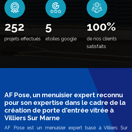
306
5
100
%
projets effectués
étoiles google
de nos clients
satisfaits
AF Pose, un menuisier expert reconnu
pour son expertise dans le cadre de la
création de porte d'entrée vitrée à
Villiers Sur Marne
AF Pose est un menuisier expert basé à Villiers Sur