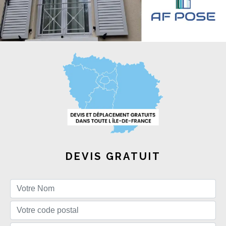
DEVIS GRATUIT