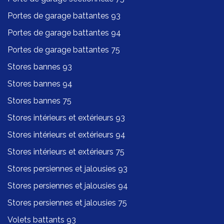
Portes de garage battantes 93
Portes de garage battantes 94
Portes de garage battantes 75
Stores bannes 93
Stores bannes 94
Stores bannes 75
Stores intérieurs et extérieurs 93
Stores intérieurs et extérieurs 94
Stores intérieurs et extérieurs 75
Stores persiennes et jalousies 93
Stores persiennes et jalousies 94
Stores persiennes et jalousies 75
Volets battants 93