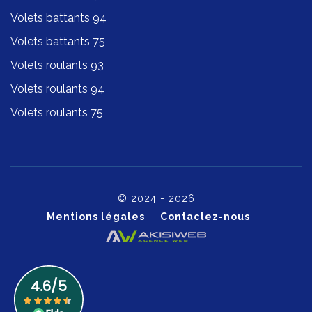
Volets battants 94
Volets battants 75
Volets roulants 93
Volets roulants 94
Volets roulants 75
© 2024 - 2026
Mentions légales
-
Contactez-nous
-