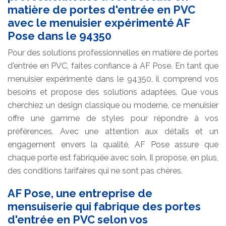
matière de portes d'entrée en PVC
avec le menuisier expérimenté AF
Pose dans le 94350
Pour des solutions professionnelles en matière de portes
d'entrée en PVC, faites confiance à AF Pose. En tant que
menuisier expérimenté dans le 94350, il comprend vos
besoins et propose des solutions adaptées. Que vous
cherchiez un design classique ou moderne, ce menuisier
offre une gamme de styles pour répondre à vos
préférences. Avec une attention aux détails et un
engagement envers la qualité, AF Pose assure que
chaque porte est fabriquée avec soin. Il propose, en plus,
des conditions tarifaires qui ne sont pas chères.
AF Pose, une entreprise de
mensuiserie qui fabrique des portes
d'entrée en PVC selon vos