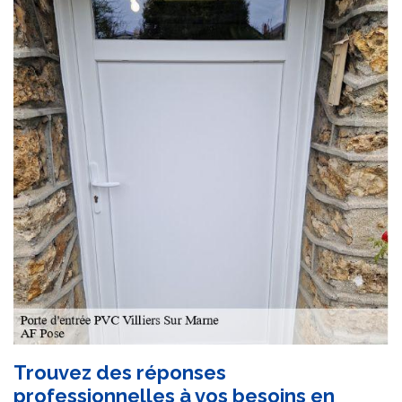
Trouvez des réponses
professionnelles à vos besoins en