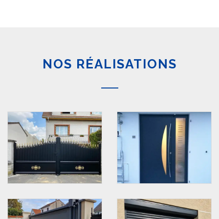
NOS RÉALISATIONS