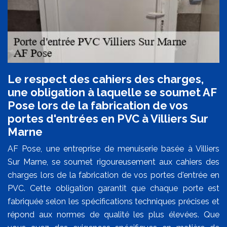
Le respect des cahiers des charges,
une obligation à laquelle se soumet AF
Pose lors de la fabrication de vos
portes d'entrées en PVC à Villiers Sur
Marne
AF Pose, une entreprise de menuiserie basée à Villiers
Sur Marne, se soumet rigoureusement aux cahiers des
charges lors de la fabrication de vos portes d'entrée en
PVC. Cette obligation garantit que chaque porte est
fabriquée selon les spécifications techniques précises et
répond aux normes de qualité les plus élevées. Que