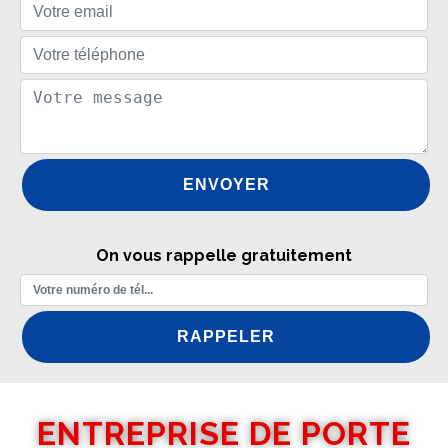
On vous rappelle gratuitement
ENTREPRISE DE PORTE