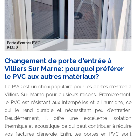
Changement de porte d'entrée à
Villiers Sur Marne: pourquoi préférer
le PVC aux autres matériaux?
Le PVC est un choix populaire pour les portes d'entrée à
Villiers Sur Marne pour plusieurs raisons. Premièrement,
le PVC est résistant aux intempéries et à l'humidité, ce
qui le rend durable et nécessitant peu d'entretien.
Deuxièmement, il offre une excellente isolation
thermique et acoustique, ce qui peut contribuer à réduire
vos factures d'énergie. Enfin, les portes en PVC sont