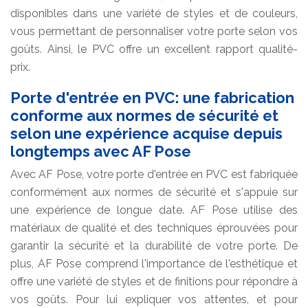
disponibles dans une variété de styles et de couleurs,
vous permettant de personnaliser votre porte selon vos
goûts. Ainsi, le PVC offre un excellent rapport qualité-
prix.
Porte d'entrée en PVC: une fabrication
conforme aux normes de sécurité et
selon une expérience acquise depuis
longtemps avec AF Pose
Avec AF Pose, votre porte d'entrée en PVC est fabriquée
conformément aux normes de sécurité et s'appuie sur
une expérience de longue date. AF Pose utilise des
matériaux de qualité et des techniques éprouvées pour
garantir la sécurité et la durabilité de votre porte. De
plus, AF Pose comprend l'importance de l'esthétique et
offre une variété de styles et de finitions pour répondre à
vos goûts. Pour lui expliquer vos attentes, et pour