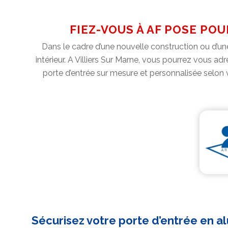
FIEZ-VOUS À AF POSE PO
Dans le cadre d’une nouvelle construction ou d’une
intérieur. A Villiers Sur Marne, vous pourrez vous 
porte d’entrée sur mesure et personnalisée selon vo
Sécurisez votre porte d’entrée en 