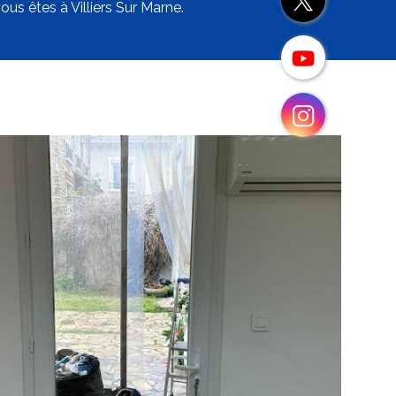
ous êtes à Villiers Sur Marne.