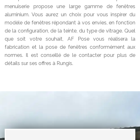
menuiserie propose une large gamme de fenêtres
aluminium. Vous aurez un choix pour vous inspirer du
modèle de fenêtres répondant à vos envies, en fonction
de la configuration, de la teinte, du type de vitrage. Quel
que soit votre souhait, AF Pose vous réalisera la
fabrication et la pose de fenêtres conformément aux
normes. Il est conseillé de le contacter pour plus de
détails sur ses offres à Rungis.