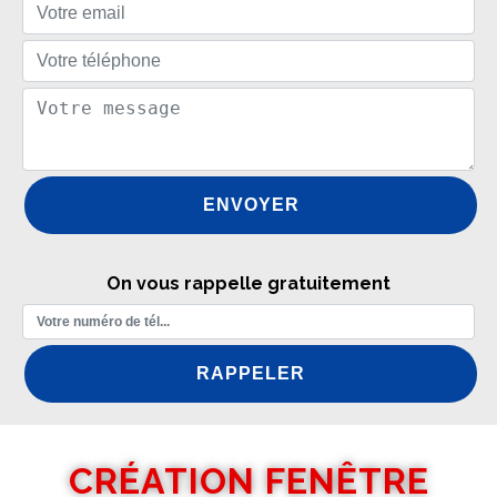
On vous rappelle gratuitement
CRÉATION FENÊTRE