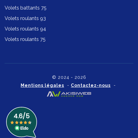
Volets battants 75
Volets roulants 93
Volets roulants 94
Volets roulants 75
© 2024 - 2026
Mentions légales
-
Contactez-nous
-