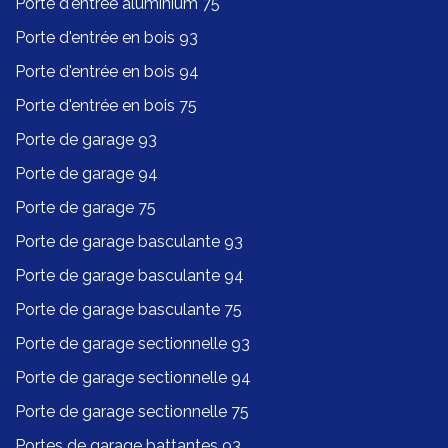
Porte d'entrée aluminium 75
Porte d'entrée en bois 93
Porte d'entrée en bois 94
Porte d'entrée en bois 75
Porte de garage 93
Porte de garage 94
Porte de garage 75
Porte de garage basculante 93
Porte de garage basculante 94
Porte de garage basculante 75
Porte de garage sectionnelle 93
Porte de garage sectionnelle 94
Porte de garage sectionnelle 75
Portes de garage battantes 93