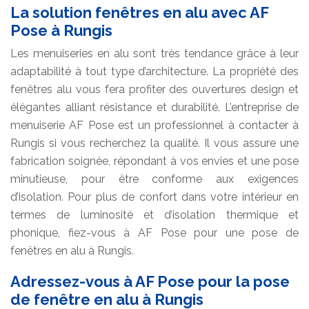
La solution fenêtres en alu avec AF
Pose à Rungis
Les menuiseries en alu sont très tendance grâce à leur
adaptabilité à tout type d’architecture. La propriété des
fenêtres alu vous fera profiter des ouvertures design et
élégantes alliant résistance et durabilité. L’entreprise de
menuiserie AF Pose est un professionnel à contacter à
Rungis si vous recherchez la qualité. Il vous assure une
fabrication soignée, répondant à vos envies et une pose
minutieuse, pour être conforme aux exigences
d’isolation. Pour plus de confort dans votre intérieur en
termes de luminosité et d’isolation thermique et
phonique, fiez-vous à AF Pose pour une pose de
fenêtres en alu à Rungis.
Adressez-vous à AF Pose pour la pose
de fenêtre en alu à Rungis