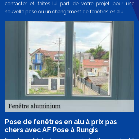
contacter et faites-lui part de votre projet pour une
nouvelle pose ou un changement de fenêtres en alu.
Pose de fenêtres en alu à prix pas
chers avec AF Pose à Rungis