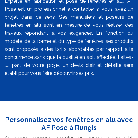
Experte en fabrication et pose de fenêtres en alu, AF
Pose est un professionnel à contacter si vous avez un
projet dans ce sens. Ses menuisiers et poseurs de
fenêtres en alu sont en mesure de vous réaliser des
travaux répondant à vos exigences. En fonction du
modèle, de la forme et du type de fenêtres, ses produits
sont proposés à des tarifs abordables par rapport à la
concurrence sans que la qualité en soit affectée. Faites-
lui part de votre projet un devis clair et détaillé sera
établi pour vous faire découvrir ses prix.
Personnalisez vos fenêtres en alu avec
AF Pose à Rungis
Avec une expérience de plusieurs années à son actif,