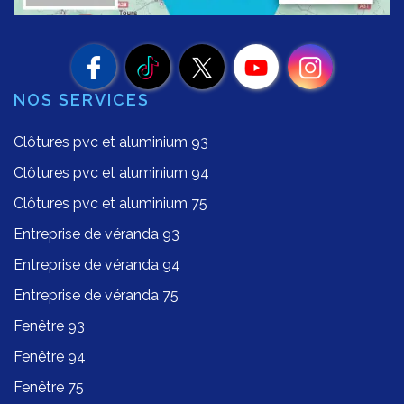
NOS SERVICES
Clôtures pvc et aluminium 93
Clôtures pvc et aluminium 94
Clôtures pvc et aluminium 75
Entreprise de véranda 93
Entreprise de véranda 94
Entreprise de véranda 75
Fenêtre 93
Fenêtre 94
Fenêtre 75