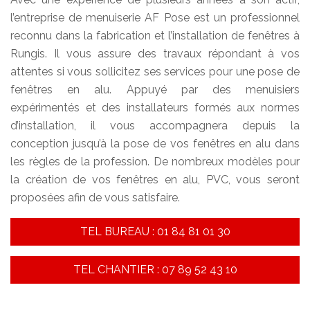
l’entreprise de menuiserie AF Pose est un professionnel
reconnu dans la fabrication et l’installation de fenêtres à
Rungis. Il vous assure des travaux répondant à vos
attentes si vous sollicitez ses services pour une pose de
fenêtres en alu. Appuyé par des menuisiers
expérimentés et des installateurs formés aux normes
d’installation, il vous accompagnera depuis la
conception jusqu’à la pose de vos fenêtres en alu dans
les règles de la profession. De nombreux modèles pour
la création de vos fenêtres en alu, PVC, vous seront
proposées afin de vous satisfaire.
TEL BUREAU : 01 84 81 01 30
TEL CHANTIER : 07 89 52 43 10