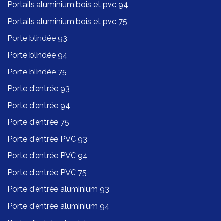
Portails aluminium bois et pvc 94
Portails aluminium bois et pvc 75
Porte blindée 93
Porte blindée 94
Porte blindée 75
Porte d'entrée 93
Porte d'entrée 94
Porte d'entrée 75
Porte d'entrée PVC 93
Porte d'entrée PVC 94
Porte d'entrée PVC 75
Porte d'entrée aluminium 93
Porte d'entrée aluminium 94