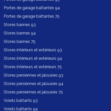
Portes de garage battantes 94
Portes de garage battantes 75
Stores bannes 93
Stores bannes 94
Stores bannes 75
Stores intérieurs et extérieurs 93
Stores intérieurs et extérieurs 94
Stores intérieurs et extérieurs 75
Stores persiennes et jalousies 93
Stores persiennes et jalousies 94
Stores persiennes et jalousies 75
Volets battants 93
Volets battants 94