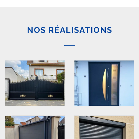
NOS RÉALISATIONS