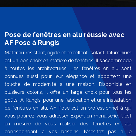
Pose de fenêtres en alu réussie avec
AF Pose à Rungis
Matériau résistant, rigide et excellent isolant, l’aluminium
est un bon choix en matière de fenêtres. Il s’accommode
à toutes les architectures. Les fenêtres en alu sont
connues aussi pour leur élégance et apportent une
touche de modernité à une maison. Disponible en
plusieurs coloris, il offre un large choix pour tous les
goûts. A Rungis, pour une fabrication et une installation
de fenêtres en alu, AF Pose est un professionnel à qui
vous pourrez vous adresser. Expert en menuiserie, il est
en mesure de vous réaliser des fenêtres en alu
correspondant à vos besoins. N’hésitez pas à le