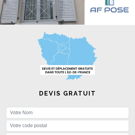
DEVIS GRATUIT