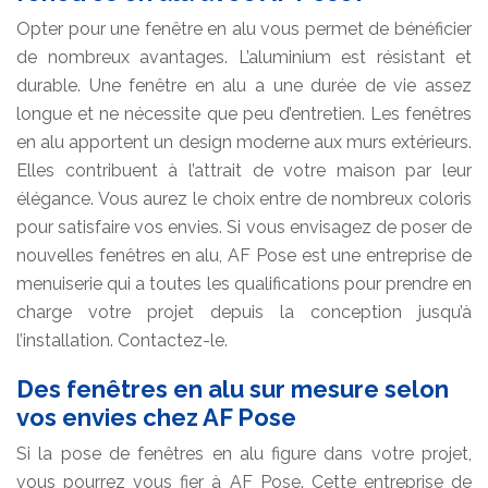
Opter pour une fenêtre en alu vous permet de bénéficier
de nombreux avantages. L’aluminium est résistant et
durable. Une fenêtre en alu a une durée de vie assez
longue et ne nécessite que peu d’entretien. Les fenêtres
en alu apportent un design moderne aux murs extérieurs.
Elles contribuent à l’attrait de votre maison par leur
élégance. Vous aurez le choix entre de nombreux coloris
pour satisfaire vos envies. Si vous envisagez de poser de
nouvelles fenêtres en alu, AF Pose est une entreprise de
menuiserie qui a toutes les qualifications pour prendre en
charge votre projet depuis la conception jusqu’à
l’installation. Contactez-le.
Des fenêtres en alu sur mesure selon
vos envies chez AF Pose
Si la pose de fenêtres en alu figure dans votre projet,
vous pourrez vous fier à AF Pose. Cette entreprise de