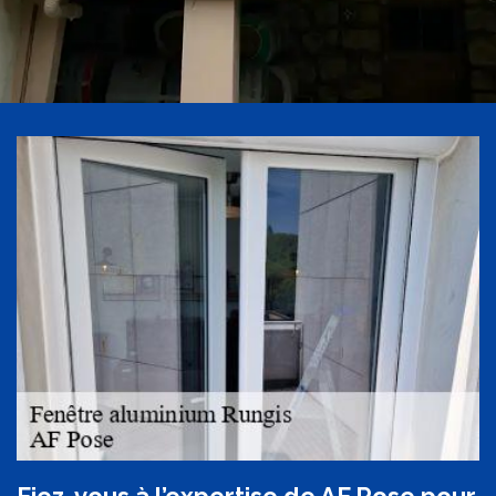
Fiez-vous à l’expertise de AF Pose pour