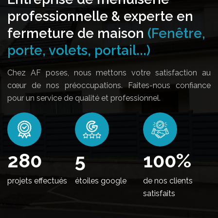
professionnelle & experte en
fermeture de maison
(Fenêtre,
porte, volets, portail...)
Chez AF poses, nous mettons votre satisfaction au
cœur de nos préoccupations. Faites-nous confiance
pour un service de qualité et professionnel.
340
5
100
%
projets effectués
étoiles google
de nos clients
satisfaits