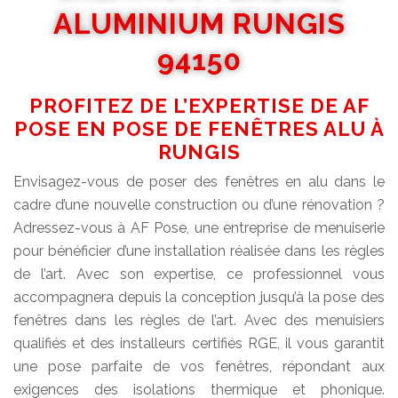
ALUMINIUM RUNGIS
94150
PROFITEZ DE L’EXPERTISE DE AF
POSE EN POSE DE FENÊTRES ALU À
RUNGIS
Envisagez-vous de poser des fenêtres en alu dans le
cadre d’une nouvelle construction ou d’une rénovation ?
Adressez-vous à AF Pose, une entreprise de menuiserie
pour bénéficier d’une installation réalisée dans les règles
de l’art. Avec son expertise, ce professionnel vous
accompagnera depuis la conception jusqu’à la pose des
fenêtres dans les règles de l’art. Avec des menuisiers
qualifiés et des installeurs certifiés RGE, il vous garantit
une pose parfaite de vos fenêtres, répondant aux
exigences des isolations thermique et phonique.