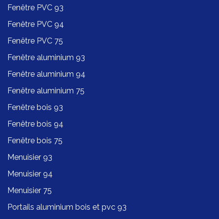
Fenêtre PVC 93
Fenêtre PVC 94
Fenêtre PVC 75
Fenêtre aluminium 93
Fenêtre aluminium 94
Fenêtre aluminium 75
Fenêtre bois 93
Fenêtre bois 94
Fenêtre bois 75
Menuisier 93
Menuisier 94
Menuisier 75
Portails aluminium bois et pvc 93