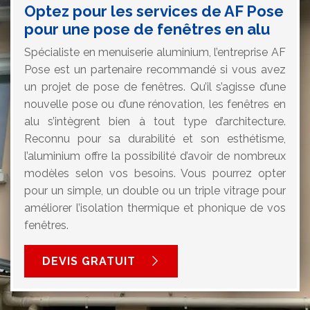
Optez pour les services de AF Pose
pour une pose de fenêtres en alu
Spécialiste en menuiserie aluminium, l’entreprise AF
Pose est un partenaire recommandé si vous avez
un projet de pose de fenêtres. Qu’il s’agisse d’une
nouvelle pose ou d’une rénovation, les fenêtres en
alu s’intègrent bien à tout type d’architecture.
Reconnu pour sa durabilité et son esthétisme,
l’aluminium offre la possibilité d’avoir de nombreux
modèles selon vos besoins. Vous pourrez opter
pour un simple, un double ou un triple vitrage pour
améliorer l’isolation thermique et phonique de vos
fenêtres.
DEVIS GRATUIT