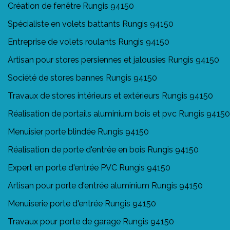
Création de fenêtre Rungis 94150
Spécialiste en volets battants Rungis 94150
Entreprise de volets roulants Rungis 94150
Artisan pour stores persiennes et jalousies Rungis 94150
Société de stores bannes Rungis 94150
Travaux de stores intérieurs et extérieurs Rungis 94150
Réalisation de portails aluminium bois et pvc Rungis 94150
Menuisier porte blindée Rungis 94150
Réalisation de porte d'entrée en bois Rungis 94150
Expert en porte d'entrée PVC Rungis 94150
Artisan pour porte d'entrée aluminium Rungis 94150
Menuiserie porte d'entrée Rungis 94150
Travaux pour porte de garage Rungis 94150