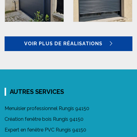
VOIR PLUS DE RÉALISATIONS
AUTRES SERVICES
Menuisier professionnel Rungis 94150
Création fenêtre bois Rungis 94150
Expert en fenêtre PVC Rungis 94150