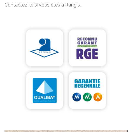
Contactez-le si vous êtes à Rungis.