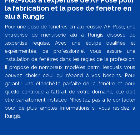
la fabrication et la pose de fenêtre en
alu à Rungis
Pour une pose de fenêtres en alu réussie, AF Pose, une
entreprise de menuiserie alu à Rungis dispose de
l’expertise requise. Avec une équipe qualifiée et
expérimentée, ce professionnel vous assure une
installation de fenêtres dans les règles de la profession.
Il propose de nombreux modèles parmi lesquels vous
pouvez choisir celui qui répond à vos besoins. Pour
garantir une étanchéité parfaite de la fenêtre et pour
qu’elle contribue à l’attrait de votre domaine, elle doit
être parfaitement installée. N’hésitez pas à le contacter
pour de plus amples informations si vous résidez à
Rungis.