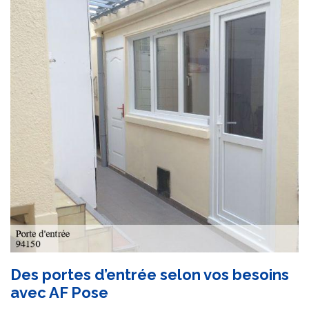
Des portes d’entrée selon vos besoins
avec AF Pose