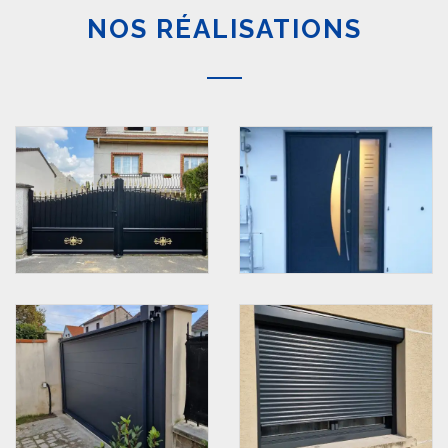
NOS RÉALISATIONS