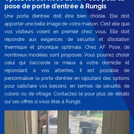
pose de porte d’entrée à Rungis
Une porte d’entrée doit être bien choisie. Elle doit
apporter une belle image de votre maison. C’est elle que
vos visiteurs voient en premier chez vous. Elle doit
répondre aux exigences de sécurité et d’isolation
thermique et phonique optimale. Chez AF Pose, de
nombreux modèles sont proposés. Vous pourrez choisir
celui qui s’accorde le mieux à votre domicile et
répondant à vos attentes. Il est possible de
personnaliser la porte d’entrée en rajoutant des options
pour satisfaire vos besoins, en termes de sécurité, de
coloris ou de vitrage. Contactez-le pour plus de détails
sur ses offres si vous êtes à Rungis.