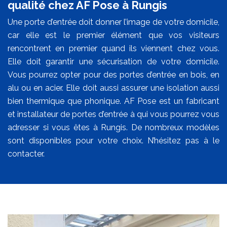
qualité chez AF Pose à Rungis
Une porte d’entrée doit donner l’image de votre domicile,
car elle est le premier élément que vos visiteurs
rencontrent en premier quand ils viennent chez vous.
Elle doit garantir une sécurisation de votre domicile.
Vous pourrez opter pour des portes d’entrée en bois, en
alu ou en acier. Elle doit aussi assurer une isolation aussi
bien thermique que phonique. AF Pose est un fabricant
et installateur de portes d’entrée à qui vous pourrez vous
adresser si vous êtes à Rungis. De nombreux modèles
sont disponibles pour votre choix. N’hésitez pas à le
contacter.