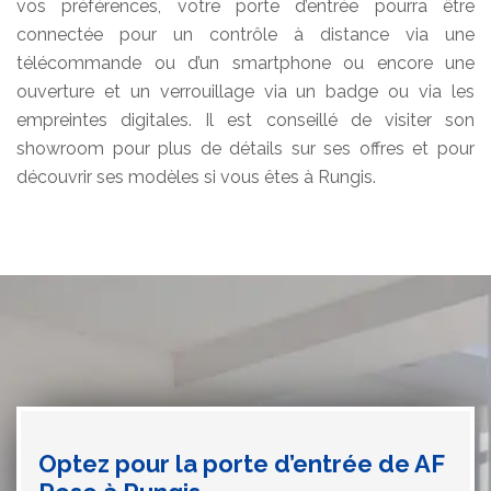
vos préférences, votre porte d’entrée pourra être
connectée pour un contrôle à distance via une
télécommande ou d’un smartphone ou encore une
ouverture et un verrouillage via un badge ou via les
empreintes digitales. Il est conseillé de visiter son
showroom pour plus de détails sur ses offres et pour
découvrir ses modèles si vous êtes à Rungis.
Optez pour la porte d’entrée de AF