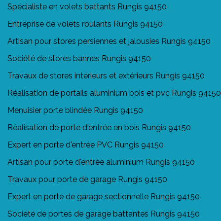
Spécialiste en volets battants Rungis 94150
Entreprise de volets roulants Rungis 94150
Artisan pour stores persiennes et jalousies Rungis 94150
Société de stores bannes Rungis 94150
Travaux de stores intérieurs et extérieurs Rungis 94150
Réalisation de portails aluminium bois et pvc Rungis 94150
Menuisier porte blindée Rungis 94150
Réalisation de porte d'entrée en bois Rungis 94150
Expert en porte d'entrée PVC Rungis 94150
Artisan pour porte d'entrée aluminium Rungis 94150
Travaux pour porte de garage Rungis 94150
Expert en porte de garage sectionnelle Rungis 94150
Société de portes de garage battantes Rungis 94150