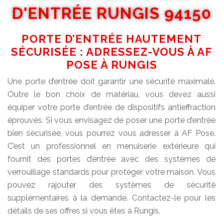
D'ENTRÉE RUNGIS 94150
PORTE D’ENTRÉE HAUTEMENT
SÉCURISÉE : ADRESSEZ-VOUS À AF
POSE À RUNGIS
Une porte d’entrée doit garantir une sécurité maximale.
Outre le bon choix de matériau, vous devez aussi
équiper votre porte d’entrée de dispositifs antieffraction
éprouvés. Si vous envisagez de poser une porte d’entrée
bien sécurisée, vous pourrez vous adresser à AF Pose.
C’est un professionnel en menuiserie extérieure qui
fournit des portes d’entrée avec des systèmes de
verrouillage standards pour protéger votre maison. Vous
pouvez rajouter des systèmes de sécurité
supplémentaires à la demande. Contactez-le pour les
détails de ses offres si vous êtes à Rungis.