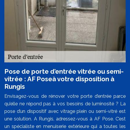
Pose de porte d’entrée vitrée ou semi-
vitrée : AF Poseà votre disposition à
Rungis
Envisagez-vous de rénover votre porte d’entrée parce
qu’elle ne répond pas à vos besoins de luminosité ? La
pose d’un dispositif avec vitrage plein ou semi-vitré est
une solution. A Rungis, adressez-vous à AF Pose. C’est
un spécialiste en menuiserie extérieure qui a toutes les