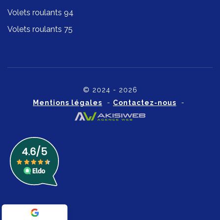
Volets roulants 94
Volets roulants 75
© 2024 - 2026
Mentions légales
-
Contactez-nous
-