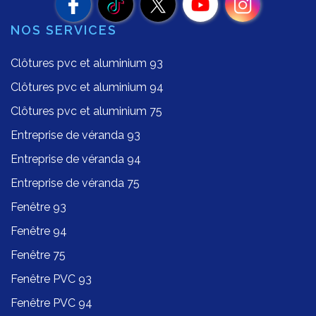
NOS SERVICES
Clôtures pvc et aluminium 93
Clôtures pvc et aluminium 94
Clôtures pvc et aluminium 75
Entreprise de véranda 93
Entreprise de véranda 94
Entreprise de véranda 75
Fenêtre 93
Fenêtre 94
Fenêtre 75
Fenêtre PVC 93
Fenêtre PVC 94