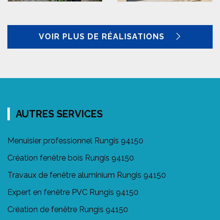
VOIR PLUS DE RÉALISATIONS
AUTRES SERVICES
Menuisier professionnel Rungis 94150
Création fenêtre bois Rungis 94150
Travaux de fenêtre aluminium Rungis 94150
Expert en fenêtre PVC Rungis 94150
Création de fenêtre Rungis 94150