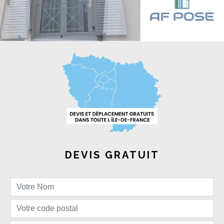
DEVIS GRATUIT