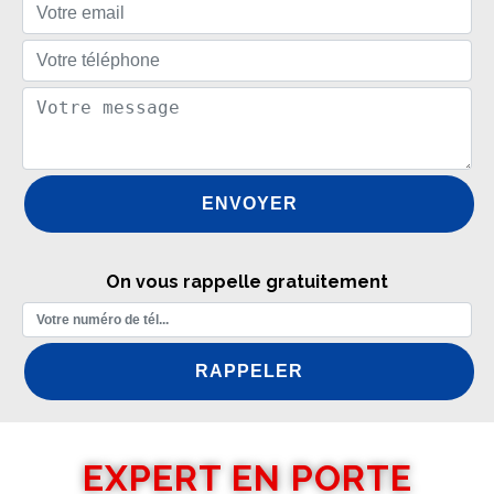
On vous rappelle gratuitement
EXPERT EN PORTE