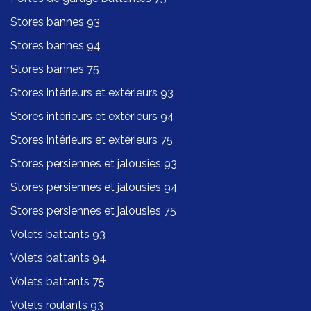
Stores bannes 93
Stores bannes 94
Stores bannes 75
Stores intérieurs et extérieurs 93
Stores intérieurs et extérieurs 94
Stores intérieurs et extérieurs 75
Stores persiennes et jalousies 93
Stores persiennes et jalousies 94
Stores persiennes et jalousies 75
Volets battants 93
Volets battants 94
Volets battants 75
Volets roulants 93