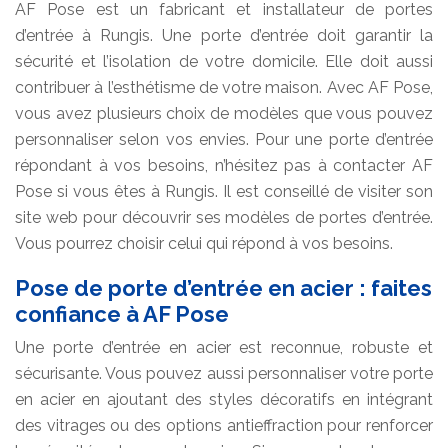
AF Pose est un fabricant et installateur de portes
d’entrée à Rungis. Une porte d’entrée doit garantir la
sécurité et l’isolation de votre domicile. Elle doit aussi
contribuer à l’esthétisme de votre maison. Avec AF Pose,
vous avez plusieurs choix de modèles que vous pouvez
personnaliser selon vos envies. Pour une porte d’entrée
répondant à vos besoins, n’hésitez pas à contacter AF
Pose si vous êtes à Rungis. Il est conseillé de visiter son
site web pour découvrir ses modèles de portes d’entrée.
Vous pourrez choisir celui qui répond à vos besoins.
Pose de porte d’entrée en acier : faites
confiance à AF Pose
Une porte d’entrée en acier est reconnue, robuste et
sécurisante. Vous pouvez aussi personnaliser votre porte
en acier en ajoutant des styles décoratifs en intégrant
des vitrages ou des options antieffraction pour renforcer