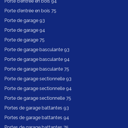
Porte d'entrée en bois 94
Porte d'entrée en bois 75
Porte de garage 93
Porte de garage 94
Porte de garage 75
Porte de garage basculante 93
Porte de garage basculante 94
Porte de garage basculante 75
Porte de garage sectionnelle 93
Porte de garage sectionnelle 94
Porte de garage sectionnelle 75
Portes de garage battantes 93
Portes de garage battantes 94
Portes de garage battantes 75