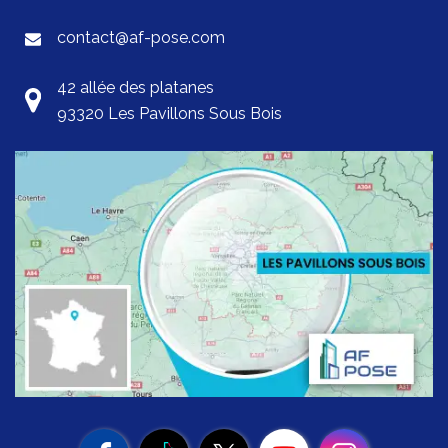
contact@af-pose.com
42 allée des platanes
93320 Les Pavillons Sous Bois