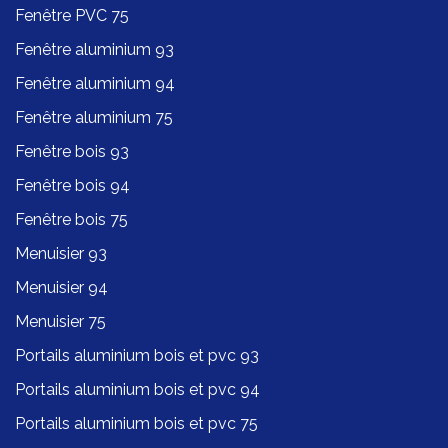
Fenêtre PVC 75
Fenêtre aluminium 93
Fenêtre aluminium 94
Fenêtre aluminium 75
Fenêtre bois 93
Fenêtre bois 94
Fenêtre bois 75
Menuisier 93
Menuisier 94
Menuisier 75
Portails aluminium bois et pvc 93
Portails aluminium bois et pvc 94
Portails aluminium bois et pvc 75