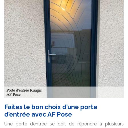
Faites le bon choix d’une porte
d’entrée avec AF Pose
Une porte d’entrée se doit de répondre à plusieurs