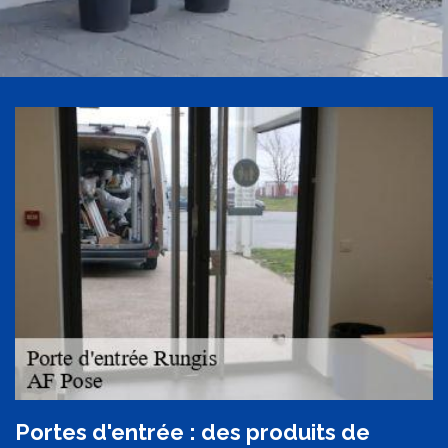
Portes d'entrée : des produits de