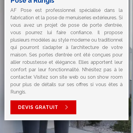
Pose à Rungis
AF Pose est professionnel spécialisé dans la
fabrication et la pose de menuiseries extérieures. Si
vous avez un projet de pose de porte d’entrée,
vous pourrez lui faire confiance. Il propose
plusieurs modèles au style moderne ou traditionnel
qui pourront s’adapter à l’architecture de votre
maison. Ses portes d’entrée ont été conçues pour
allier robustesse et élégance. Elles apportent leur
confort par leur fonctionnalité. N’hésitez pas à le
contacter. Visitez son site web ou son show room
pour plus de détails sur ses offres si vous êtes à
Rungis.
DEVIS GRATUIT