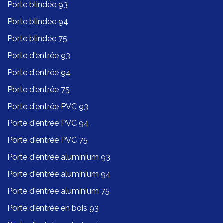
Porte blindée 93
Porte blindée 94
Porte blindée 75
Porte d'entrée 93
Porte d'entrée 94
Porte d'entrée 75
Porte d'entrée PVC 93
Porte d'entrée PVC 94
Porte d'entrée PVC 75
Porte d'entrée aluminium 93
Porte d'entrée aluminium 94
Porte d'entrée aluminium 75
Porte d'entrée en bois 93