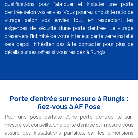
qualifications pour fabriquer et installer une porte
d’entrée selon vos envies. Vous pourrez choisir le ratio de
vitrage selon vos envies tout en respectant les
exigences de sécurité d’une porte d’entrée. Le vitrage
préservera l’intimité de votre intérieur, car le verre installé
sera dépoli. N’hésitez pas à le contacter pour plus de
détails sur ses offres si vous résidez à Rungis.
Porte d’entrée sur mesure à Rungis :
fiez-vous à AF Pose
Pour une pose parfaite d’une porte d’entrée, le sur-
mesure est conseillé. Une porte d’entrée sur mesure vous
assure des installations parfaites, car les dimensions