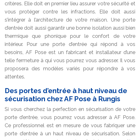
critères. Elle doit en premier lieu assurer votre sécurité et
vous protéger contre les infractions. Elle doit aussi
s’intégrer à l’architecture de votre maison. Une porte
d’entrée doit aussi garantir une bonne isolation aussi bien
thermique que phonique pour le confort de votre
intérieur. Pour une porte d’entrée qui répond à vos
besoins, AF Pose est un fabricant et installateur d’une
telle fermeture à qui vous pourrez vous adresser. Il vous
proposera des modèles variés pour répondre à vos
attentes.
Des portes d’entrée à haut niveau de
sécurisation chez AF Pose à Rungis
Si vous cherchez la perfection en sécurisation de votre
porte d’entrée, vous pourrez vous adresser à AF Pose.
Ce professionnel est en mesure de vous fabriquer une
porte d’entrée à un haut niveau de sécurisation. Selon