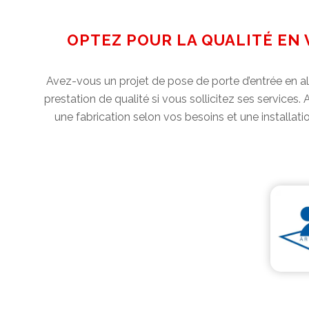
OPTEZ POUR LA QUALITÉ EN 
Avez-vous un projet de pose de porte d’entrée en al
prestation de qualité si vous sollicitez ses services.
une fabrication selon vos besoins et une installati