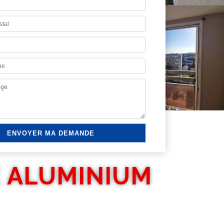
E ALUMINIUM