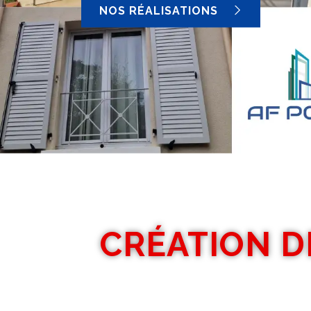
NOS RÉALISATIONS
CRÉATION D