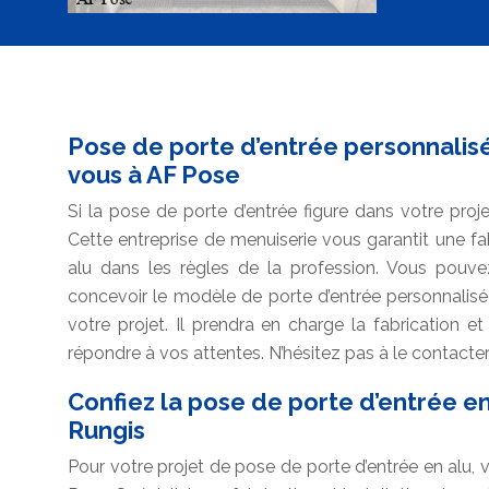
Pose de porte d’entrée personnalisé
vous à AF Pose
Si la pose de porte d’entrée figure dans votre pro
Cette entreprise de menuiserie vous garantit une fa
alu dans les règles de la profession. Vous pouvez
concevoir le modèle de porte d’entrée personnalisé
votre projet. Il prendra en charge la fabrication et
répondre à vos attentes. N’hésitez pas à le contacter
Confiez la pose de porte d’entrée en
Rungis
Pour votre projet de pose de porte d’entrée en alu,