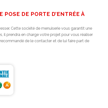
E POSE DE PORTE D’ENTRÉE À
esser. Cette société de menuiserie vous garantit une
s, il prendra en charge votre projet pour vous réaliser
t recommandé de le contacter et de lui faire part de