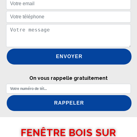
On vous rappelle gratuitement
FENÊTRE BOIS SUR