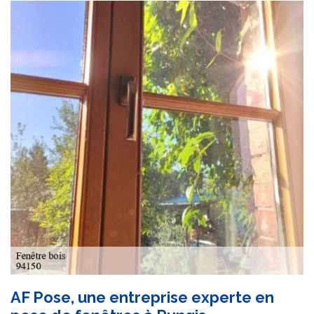
AF Pose, une entreprise experte en