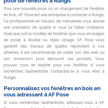
pose de fenêtres à Rungis
Pour une nouvelle pose ou un changement de fenêtres
en bois, AF Pose est une entreprise à contacter à Rungis.
Ce professionnel en travaux de menuiserie vous assure
une prestation de qualité si vous lui faites confiance.
Quel que soit le modèle de fenêtres que vous envisagez
de poser, à double ou triple vitrage, AF Pose vous
garantit des travaux de qualité, répondant à vos
attentes. Il est recommandé de visiter son site web ou
son showroom pour découvrir ses produits. Vous
pouvez vous en inspirer pour vos fenêtres si vous
recherchez l’authenticité. Contactez-le si vous êtes à
Rungis.
Personnalisez vos fenêtres en bois en
vous adressant à AF Pose
Si vous recherchez l’authenticité, adressez-vous à AF