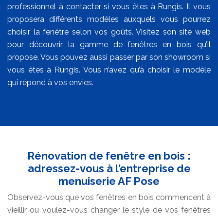
professionnel à contacter si vous êtes à Rungis. Il vous
proposera différents modèles auxquels vous pourrez
choisir la fenêtre selon vos goûts. Visitez son site web
pour découvrir la gamme de fenêtres en bois qu’il
propose. Vous pouvez aussi passer par son showroom si
vous êtes à Rungis. Vous n’avez qu’à choisir le modèle
qui répond à vos envies.
Rénovation de fenêtre en bois :
adressez-vous à l’entreprise de
menuiserie AF Pose
Observez-vous que vos fenêtres en bois commencent à
vieillir ou voulez-vous changer le style de vos fenêtres