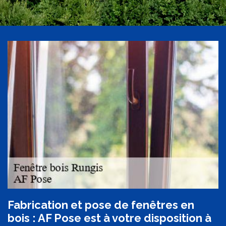
Fabrication et pose de fenêtres en
bois : AF Pose est à votre disposition à