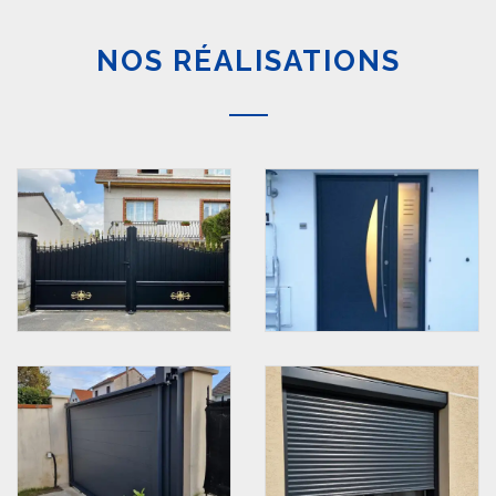
NOS RÉALISATIONS