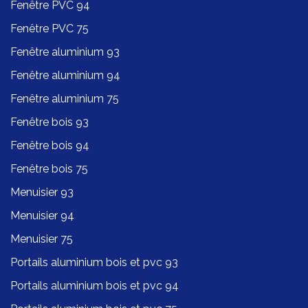
Fenêtre PVC 94
Fenêtre PVC 75
Fenêtre aluminium 93
Fenêtre aluminium 94
Fenêtre aluminium 75
Fenêtre bois 93
Fenêtre bois 94
Fenêtre bois 75
Menuisier 93
Menuisier 94
Menuisier 75
Portails aluminium bois et pvc 93
Portails aluminium bois et pvc 94