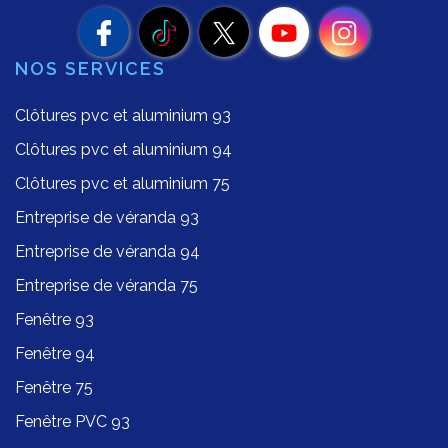
NOS SERVICES
Clôtures pvc et aluminium 93
Clôtures pvc et aluminium 94
Clôtures pvc et aluminium 75
Entreprise de véranda 93
Entreprise de véranda 94
Entreprise de véranda 75
Fenêtre 93
Fenêtre 94
Fenêtre 75
Fenêtre PVC 93