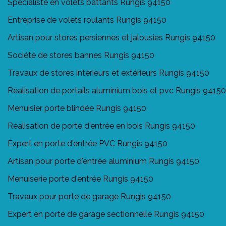
Spécialiste en volets battants Rungis 94150
Entreprise de volets roulants Rungis 94150
Artisan pour stores persiennes et jalousies Rungis 94150
Société de stores bannes Rungis 94150
Travaux de stores intérieurs et extérieurs Rungis 94150
Réalisation de portails aluminium bois et pvc Rungis 94150
Menuisier porte blindée Rungis 94150
Réalisation de porte d'entrée en bois Rungis 94150
Expert en porte d'entrée PVC Rungis 94150
Artisan pour porte d'entrée aluminium Rungis 94150
Menuiserie porte d'entrée Rungis 94150
Travaux pour porte de garage Rungis 94150
Expert en porte de garage sectionnelle Rungis 94150