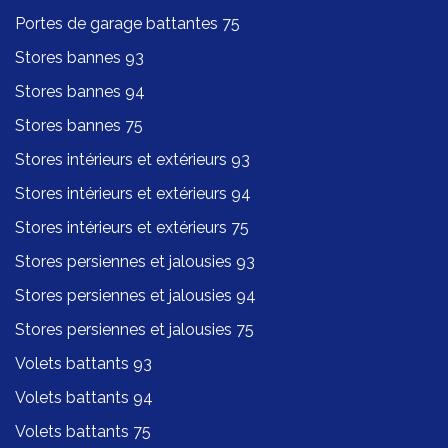
Portes de garage battantes 75
Stores bannes 93
Stores bannes 94
Stores bannes 75
Stores intérieurs et extérieurs 93
Stores intérieurs et extérieurs 94
Stores intérieurs et extérieurs 75
Stores persiennes et jalousies 93
Stores persiennes et jalousies 94
Stores persiennes et jalousies 75
Volets battants 93
Volets battants 94
Volets battants 75