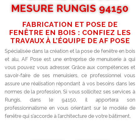
MESURE RUNGIS 94150
FABRICATION ET POSE DE
FENÊTRE EN BOIS : CONFIEZ LES
TRAVAUX À L’ÉQUIPE DE AF POSE
Spécialisée dans la création et la pose de fenêtre en bois
et alu, AF Pose est une entreprise de menuiserie à qui
vous pouvez vous adresser. Grâce aux compétences et
savoir-faire de ses menuisiers, ce professionnel vous
assure une réalisation répondant à vos besoins dans les
normes de la profession. Si vous sollicitez ses services à
Rungis, dans le 94150, il apportera son
professionnalisme en vous orientant sur le modèle de
fenêtre qui s’accorde à l’architecture de votre bâtiment.