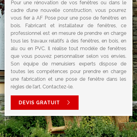
Pour une rénovation de vos fenêtres ou dans le
cadre d’une nouvelle construction, vous pourrez
vous fier à AF Pose pour une pose de fenêtres en
bois. Fabricant et installateur de fenêtres, ce
professionnel est en mesure de prendre en charge
tous les travaux relatifs à des fenêtres, en bois, en
alu ou en PVC. Il réalise tout modèle de fenêtres
que vous pouvez personnaliser selon vos envies.
Son équipe de menuisiers experts dispose de
toutes les compétences pour prendre en charge
une fabrication et une pose de fenêtre dans les
règles de l’art. Contactez-le.
DEVIS GRATUIT