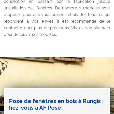
conception en passant par la fabrication jusqu’à
l’installation des fenêtres. De nombreux modèles sont
proposés pour que vous puissiez choisir les fenêtres qui
répondent à vos envies. Il est recommandé de le
contacter pour plus de précisions. Visitez son site web
pour découvrir ses modèles.
Pose de fenêtres en bois à Rungis :
fiez-vous à AF Pose