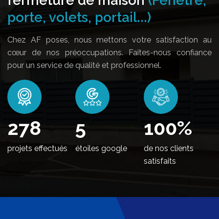
porte, volets, portail...)
Chez AF poses, nous mettons votre satisfaction au
cœur de nos préoccupations. Faites-nous confiance
pour un service de qualité et professionnel.
342
5
100
%
projets effectués
étoiles google
de nos clients
satisfaits