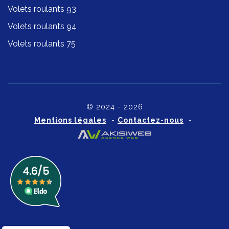
Volets roulants 93
Volets roulants 94
Volets roulants 75
© 2024 - 2026
Mentions légales
-
Contactez-nous
-