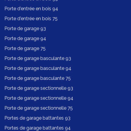
Porte d'entrée en bois 94
Porte d'entrée en bois 75
Porte de garage 93
Porte de garage 94
Porte de garage 75
Porte de garage basculante 93
Porte de garage basculante 94
Porte de garage basculante 75
Porte de garage sectionnelle 93
Porte de garage sectionnelle 94
Porte de garage sectionnelle 75
Portes de garage battantes 93
Portes de garage battantes 94