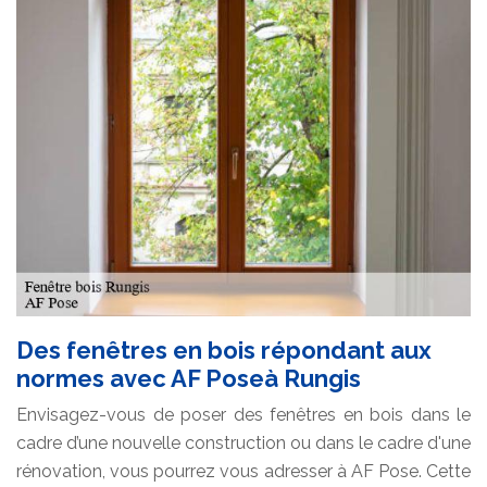
Des fenêtres en bois répondant aux
normes avec AF Poseà Rungis
Envisagez-vous de poser des fenêtres en bois dans le
cadre d’une nouvelle construction ou dans le cadre d'une
rénovation, vous pourrez vous adresser à AF Pose. Cette