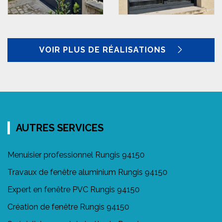
VOIR PLUS DE RÉALISATIONS
AUTRES SERVICES
Menuisier professionnel Rungis 94150
Travaux de fenêtre aluminium Rungis 94150
Expert en fenêtre PVC Rungis 94150
Création de fenêtre Rungis 94150