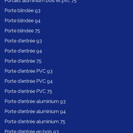
Portails aluminium bois et pvc 75
Porte blindée 93
Porte blindée 94
Porte blindée 75
Porte d'entrée 93
Porte d'entrée 94
Porte d'entrée 75
Porte d'entrée PVC 93
Porte d'entrée PVC 94
Porte d'entrée PVC 75
Porte d'entrée aluminium 93
Porte d'entrée aluminium 94
Porte d'entrée aluminium 75
Porte d'entrée en bois 93