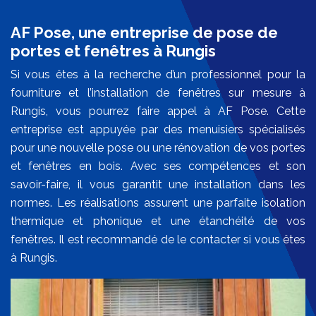
AF Pose, une entreprise de pose de
portes et fenêtres à Rungis
Si vous êtes à la recherche d’un professionnel pour la
fourniture et l’installation de fenêtres sur mesure à
Rungis, vous pourrez faire appel à AF Pose. Cette
entreprise est appuyée par des menuisiers spécialisés
pour une nouvelle pose ou une rénovation de vos portes
et fenêtres en bois. Avec ses compétences et son
savoir-faire, il vous garantit une installation dans les
normes. Les réalisations assurent une parfaite isolation
thermique et phonique et une étanchéité de vos
fenêtres. Il est recommandé de le contacter si vous êtes
à Rungis.