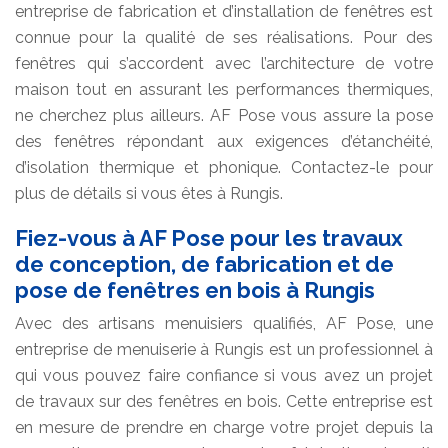
entreprise de fabrication et d’installation de fenêtres est
connue pour la qualité de ses réalisations. Pour des
fenêtres qui s’accordent avec l’architecture de votre
maison tout en assurant les performances thermiques,
ne cherchez plus ailleurs. AF Pose vous assure la pose
des fenêtres répondant aux exigences d’étanchéité,
d’isolation thermique et phonique. Contactez-le pour
plus de détails si vous êtes à Rungis.
Fiez-vous à AF Pose pour les travaux
de conception, de fabrication et de
pose de fenêtres en bois à Rungis
Avec des artisans menuisiers qualifiés, AF Pose, une
entreprise de menuiserie à Rungis est un professionnel à
qui vous pouvez faire confiance si vous avez un projet
de travaux sur des fenêtres en bois. Cette entreprise est
en mesure de prendre en charge votre projet depuis la