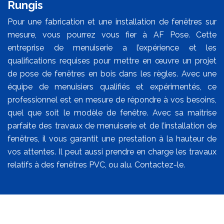
Rungis
Pour une fabrication et une installation de fenêtres sur
mesure, vous pourrez vous fier à AF Pose. Cette
entreprise de menuiserie a l’expérience et les
qualifications requises pour mettre en œuvre un projet
de pose de fenêtres en bois dans les règles. Avec une
équipe de menuisiers qualifiés et expérimentés, ce
professionnel est en mesure de répondre à vos besoins,
quel que soit le modèle de fenêtre. Avec sa maitrise
parfaite des travaux de menuiserie et de l’installation de
fenêtres, il vous garantit une prestation à la hauteur de
vos attentes. Il peut aussi prendre en charge les travaux
relatifs à des fenêtres PVC, ou alu. Contactez-le.