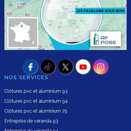
NOS SERVICES
Clôtures pvc et aluminium 93
Clôtures pvc et aluminium 94
Clôtures pvc et aluminium 75
Entreprise de véranda 93
Entreprise de véranda 94