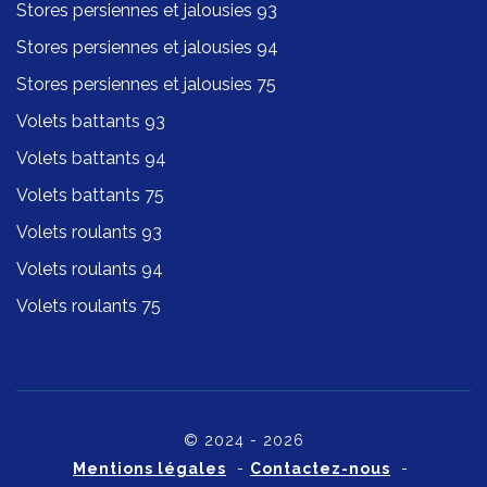
Stores persiennes et jalousies 93
Stores persiennes et jalousies 94
Stores persiennes et jalousies 75
Volets battants 93
Volets battants 94
Volets battants 75
Volets roulants 93
Volets roulants 94
Volets roulants 75
© 2024 - 2026
Mentions légales
-
Contactez-nous
-