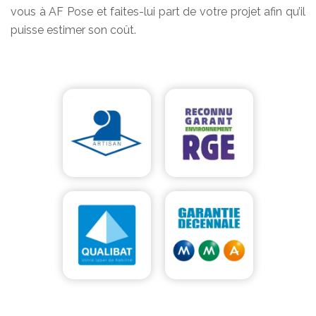
vous à AF Pose et faites-lui part de votre projet afin qu’il
puisse estimer son coût.