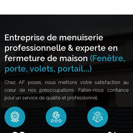
Entreprise de menuiserie
professionnelle & experte en
fermeture de maison
(Fenêtre,
porte, volets, portail...)
Chez AF poses, nous mettons votre satisfaction au
cœur de nos préoccupations. Faites-nous confiance
pour un service de qualité et professionnel.