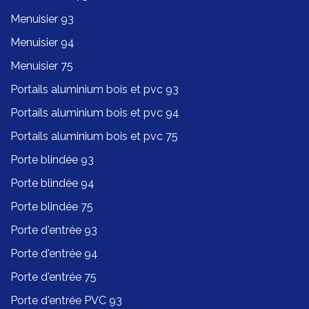
Menuisier 93
Menuisier 94
Menuisier 75
Portails aluminium bois et pvc 93
Portails aluminium bois et pvc 94
Portails aluminium bois et pvc 75
Porte blindée 93
Porte blindée 94
Porte blindée 75
Porte d'entrée 93
Porte d'entrée 94
Porte d'entrée 75
Porte d'entrée PVC 93