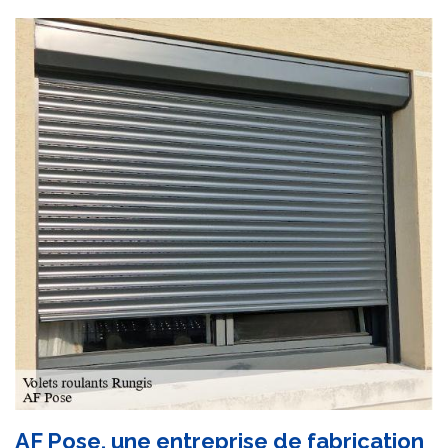
AF Pose, une entreprise de fabrication