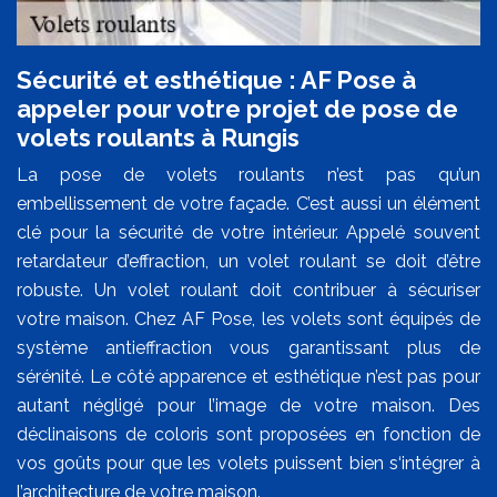
Sécurité et esthétique : AF Pose à
appeler pour votre projet de pose de
volets roulants à Rungis
La pose de volets roulants n’est pas qu’un
embellissement de votre façade. C’est aussi un élément
clé pour la sécurité de votre intérieur. Appelé souvent
retardateur d’effraction, un volet roulant se doit d’être
robuste. Un volet roulant doit contribuer à sécuriser
votre maison. Chez AF Pose, les volets sont équipés de
système antieffraction vous garantissant plus de
sérénité. Le côté apparence et esthétique n’est pas pour
autant négligé pour l’image de votre maison. Des
déclinaisons de coloris sont proposées en fonction de
vos goûts pour que les volets puissent bien s‘intégrer à
l’architecture de votre maison.