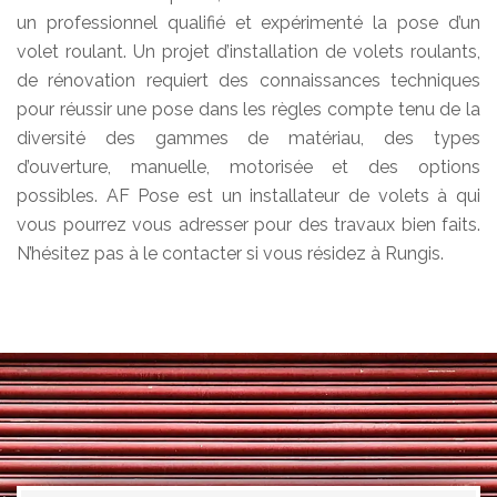
un professionnel qualifié et expérimenté la pose d’un
volet roulant. Un projet d’installation de volets roulants,
de rénovation requiert des connaissances techniques
pour réussir une pose dans les règles compte tenu de la
diversité des gammes de matériau, des types
d’ouverture, manuelle, motorisée et des options
possibles. AF Pose est un installateur de volets à qui
vous pourrez vous adresser pour des travaux bien faits.
N’hésitez pas à le contacter si vous résidez à Rungis.