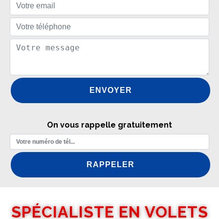
On vous rappelle gratuitement
SPÉCIALISTE EN VOLETS