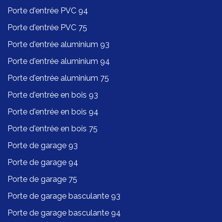
Porte d'entrée PVC 94
Porte d'entrée PVC 75
Porte d'entrée aluminium 93
Porte d'entrée aluminium 94
Porte d'entrée aluminium 75
Porte d'entrée en bois 93
Porte d'entrée en bois 94
Porte d'entrée en bois 75
Porte de garage 93
Porte de garage 94
Porte de garage 75
Porte de garage basculante 93
Porte de garage basculante 94