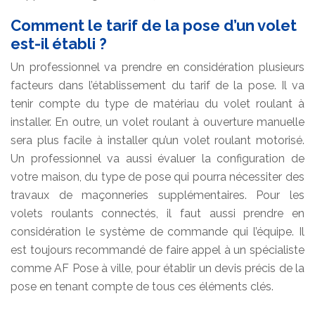
Comment le tarif de la pose d’un volet
est-il établi ?
Un professionnel va prendre en considération plusieurs
facteurs dans l’établissement du tarif de la pose. Il va
tenir compte du type de matériau du volet roulant à
installer. En outre, un volet roulant à ouverture manuelle
sera plus facile à installer qu’un volet roulant motorisé.
Un professionnel va aussi évaluer la configuration de
votre maison, du type de pose qui pourra nécessiter des
travaux de maçonneries supplémentaires. Pour les
volets roulants connectés, il faut aussi prendre en
considération le système de commande qui l’équipe. Il
est toujours recommandé de faire appel à un spécialiste
comme AF Pose à ville, pour établir un devis précis de la
pose en tenant compte de tous ces éléments clés.