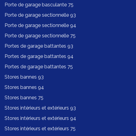
Porte de garage basculante 75
Porte de garage sectionnelle 93
Porte de garage sectionnelle 94
Porte de garage sectionnelle 75
Portes de garage battantes 93
Portes de garage battantes 94
Portes de garage battantes 75
Stores bannes 93
Stores bannes 94
Stores bannes 75
Stores intérieurs et extérieurs 93
Stores intérieurs et extérieurs 94
Stores intérieurs et extérieurs 75