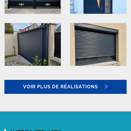
VOIR PLUS DE RÉALISATIONS