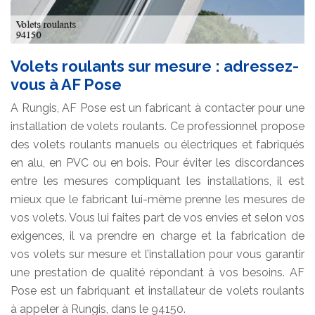
Volets roulants sur mesure : adressez-
vous à AF Pose
A Rungis, AF Pose est un fabricant à contacter pour une
installation de volets roulants. Ce professionnel propose
des volets roulants manuels ou électriques et fabriqués
en alu, en PVC ou en bois. Pour éviter les discordances
entre les mesures compliquant les installations, il est
mieux que le fabricant lui-même prenne les mesures de
vos volets. Vous lui faites part de vos envies et selon vos
exigences, il va prendre en charge et la fabrication de
vos volets sur mesure et l’installation pour vous garantir
une prestation de qualité répondant à vos besoins. AF
Pose est un fabriquant et installateur de volets roulants
à appeler à Rungis, dans le 94150.