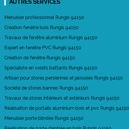
AUTRES SERVICES
Menuisier professionnel Rungis 94150
Création fenêtre bois Rungis 94150
Travaux de fenêtre aluminium Rungis 94150
Expert en fenêtre PVC Rungis 94150
Création de fenêtre Rungis 94150
Spécialiste en volets battants Rungis 94150
Artisan pour stores persiennes et jalousies Rungis 94150
Société de stores bannes Rungis 94150
Travaux de stores intérieurs et extérieurs Rungis 94150
Réalisation de portails aluminium bois et pvc Rungis 94150
Menuisier porte blindée Rungis 94150
Réalisation de porte d'entrée en bois Rungis 94150