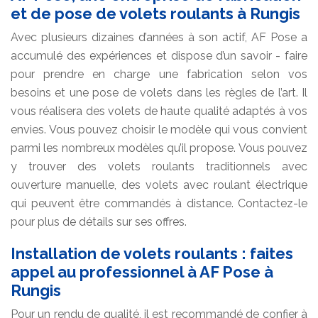
et de pose de volets roulants à Rungis
Avec plusieurs dizaines d’années à son actif, AF Pose a
accumulé des expériences et dispose d’un savoir - faire
pour prendre en charge une fabrication selon vos
besoins et une pose de volets dans les règles de l’art. Il
vous réalisera des volets de haute qualité adaptés à vos
envies. Vous pouvez choisir le modèle qui vous convient
parmi les nombreux modèles qu’il propose. Vous pouvez
y trouver des volets roulants traditionnels avec
ouverture manuelle, des volets avec roulant électrique
qui peuvent être commandés à distance. Contactez-le
pour plus de détails sur ses offres.
Installation de volets roulants : faites
appel au professionnel à AF Pose à
Rungis
Pour un rendu de qualité, il est recommandé de confier à