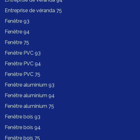
Entreprise de véranda 75
Fenêtre 93
Fenêtre 94
Fenêtre 75
Fenêtre PVC 93
Fenêtre PVC 94
Fenêtre PVC 75
Fenêtre aluminium 93
Fenêtre aluminium 94
Fenêtre aluminium 75
Fenêtre bois 93
Fenêtre bois 94
Fenêtre bois 75