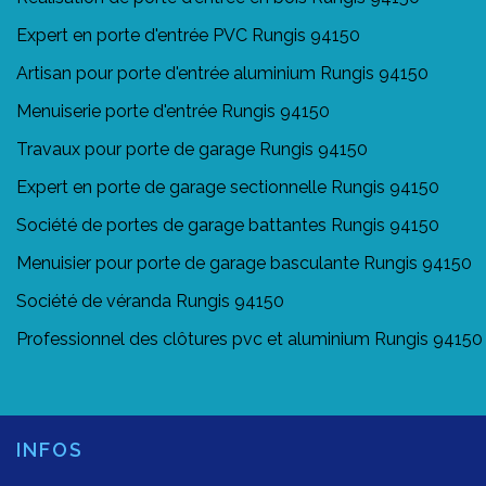
Expert en porte d'entrée PVC Rungis 94150
Artisan pour porte d'entrée aluminium Rungis 94150
Menuiserie porte d'entrée Rungis 94150
Travaux pour porte de garage Rungis 94150
Expert en porte de garage sectionnelle Rungis 94150
Société de portes de garage battantes Rungis 94150
Menuisier pour porte de garage basculante Rungis 94150
Société de véranda Rungis 94150
Professionnel des clôtures pvc et aluminium Rungis 94150
INFOS