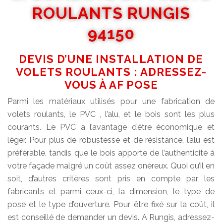
ROULANTS RUNGIS
94150
DEVIS D’UNE INSTALLATION DE
VOLETS ROULANTS : ADRESSEZ-
VOUS À AF POSE
Parmi les matériaux utilisés pour une fabrication de
volets roulants, le PVC , l’alu, et le bois sont les plus
courants. Le PVC a l’avantage d’être économique et
léger. Pour plus de robustesse et de résistance, l’alu est
préférable, tandis que le bois apporte de l’authenticité à
votre façade malgré un coût assez onéreux. Quoi qu’il en
soit, d’autres critères sont pris en compte par les
fabricants et parmi ceux-ci, la dimension, le type de
pose et le type d’ouverture. Pour être fixé sur la coût, il
est conseillé de demander un devis. A Rungis, adressez-