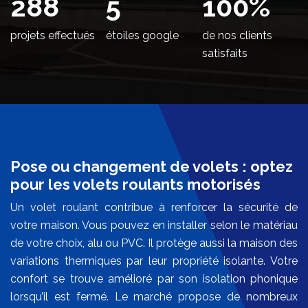
350
5
100
%
projets effectués
étoiles google
de nos clients
satisfaits
Pose ou changement de volets : optez
pour les volets roulants motorisés
Un volet roulant contribue à renforcer la sécurité de
votre maison. Vous pouvez en installer selon le matériau
de votre choix, alu ou PVC. Il protège aussi la maison des
variations thermiques par leur propriété isolante. Votre
confort se trouve amélioré par son isolation phonique
lorsqu’il est fermé. Le marché propose de nombreux