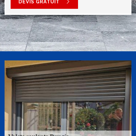
DEVIS GRATUIT