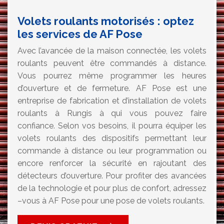
Volets roulants motorisés : optez
les services de AF Pose
Avec l’avancée de la maison connectée, les volets
roulants peuvent être commandés à distance.
Vous pourrez même programmer les heures
d’ouverture et de fermeture. AF Pose est une
entreprise de fabrication et d’installation de volets
roulants à Rungis à qui vous pouvez faire
confiance. Selon vos besoins, il pourra équiper les
volets roulants des dispositifs permettant leur
commande à distance ou leur programmation ou
encore renforcer la sécurité en rajoutant des
détecteurs d’ouverture. Pour profiter des avancées
de la technologie et pour plus de confort, adressez
–vous à AF Pose pour une pose de volets roulants.