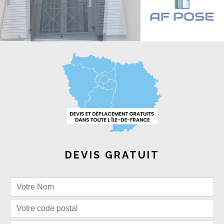
DEVIS GRATUIT