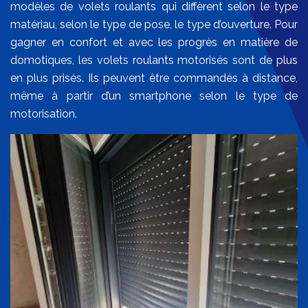
modèles de volets roulants qui diffèrent selon le type
matériau, selon le type de pose, le type d’ouverture. Pour
gagner en confort et avec les progrès en matière de
domotiques, les volets roulants motorisés sont de plus
en plus prisés. Ils peuvent être commandés à distance,
même à partir d’un smartphone selon le type de
motorisation.