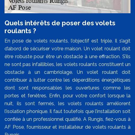
Quels intérêts de poser des volets
roulants ?
En pose de volets roulants, l’objectif est triple. Il s’agit
d’abord de sécuriser votre maison. Un volet roulant doit
être robuste pour être un obstacle à une effraction. S’ils
ne sont pas infaillibles, les volets roulants constituent un
obstacle à un cambriolage. Un volet roulant doit
contribuer à lutter contre les déperditions énergétiques
dont sont responsables les ouvertures comme les
portes et fenêtres. Enfin, pour votre confort lorsque la
nuit, ils sont fermés, les volets roulants améliorent
l’isolation phonique. Il faut toutefois que l’installation soit
confiée à un professionnel qualifié. A Rungis, fiez-vous à
AF Pose, fournisseur et installateur de volets roulants à
Rungis.