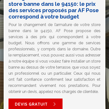
store banne dans le 94150: le prix
des services proposés par AF Pose
correspond à votre budget
Pour le changement de l’armature de votre store
banne dans le 94150, AF Pose propose des
services à des prix qui correspondent à votre
budget. Nous offrons une gamme de services
professionnels, y compris dans le domaine. Outre
le remplacement, vous pouvez aussi vous adresser
à notre équipe si vous voulez faire installer un store
banne au dessus de votre terrasse, que vous soyez
un professionnel ou un particulier. Ceux qui nous
ont fait confiance confirment leur satisfaction et
recommandent vivement nos prestations. Pour
obtenir un devis, appelez nos chargés de clientèle.
DEVIS GRATUIT