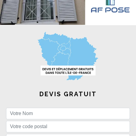
DEVIS GRATUIT