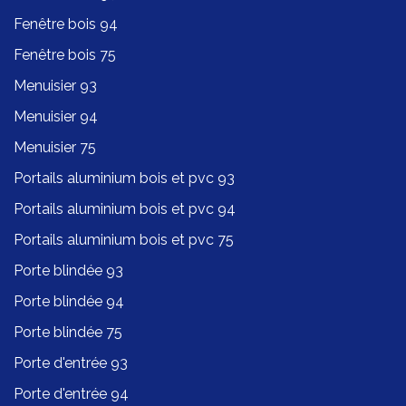
Fenêtre bois 94
Fenêtre bois 75
Menuisier 93
Menuisier 94
Menuisier 75
Portails aluminium bois et pvc 93
Portails aluminium bois et pvc 94
Portails aluminium bois et pvc 75
Porte blindée 93
Porte blindée 94
Porte blindée 75
Porte d'entrée 93
Porte d'entrée 94