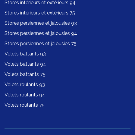
Stores intérieurs et extérieurs 94
Stores intérieurs et extérieurs 75
Stores persiennes et jalousies 93
Stores persiennes et jalousies 94
Stores persiennes et jalousies 75
Volets battants 93
Volets battants 94
Volets battants 75
Volets roulants 93
Volets roulants 94
Volets roulants 75