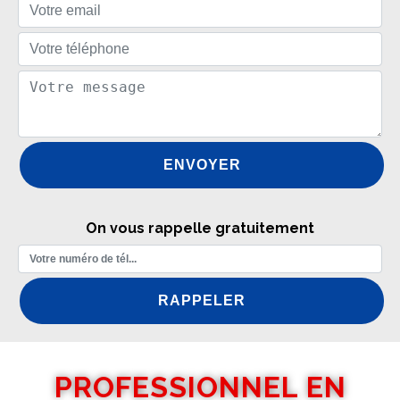
On vous rappelle gratuitement
PROFESSIONNEL EN