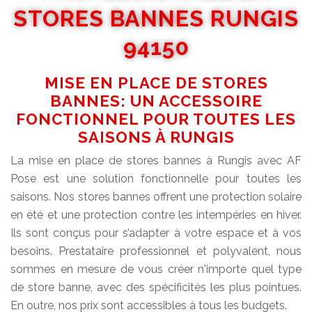
STORES BANNES RUNGIS
94150
MISE EN PLACE DE STORES
BANNES: UN ACCESSOIRE
FONCTIONNEL POUR TOUTES LES
SAISONS À RUNGIS
La mise en place de stores bannes à Rungis avec AF
Pose est une solution fonctionnelle pour toutes les
saisons. Nos stores bannes offrent une protection solaire
en été et une protection contre les intempéries en hiver.
Ils sont conçus pour s’adapter à votre espace et à vos
besoins. Prestataire professionnel et polyvalent, nous
sommes en mesure de vous créer n'importe quel type
de store banne, avec des spécificités les plus pointues.
En outre, nos prix sont accessibles à tous les budgets.