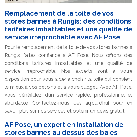
Remplacement de la toite de vos
stores bannes à Rungis: des conditions
tarifaires imbattables et une qualité de
service irréprochable avec AF Pose
Pour le remplacement de la toile de vos stores bannes à
Rungis, faites confiance à AF Pose. Nous offrons des
conditions tarifaires imbattables et une qualité de
service irréprochable. Nos experts sont à votre
disposition pour vous aider à choisir la toile qui convient
le mieux à vos besoins et à votre budget. Avec AF Pose,
vous bénéficiez d’un service rapide, professionnel et
abordable. Contactez-nous dès aujourd’hui pour en
savoir plus sur nos services et obtenir un devis gratuit.
AF Pose, un expert en installation de
stores bannes au dessus des baies