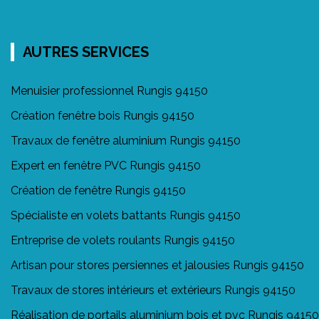
AUTRES SERVICES
Menuisier professionnel Rungis 94150
Création fenêtre bois Rungis 94150
Travaux de fenêtre aluminium Rungis 94150
Expert en fenêtre PVC Rungis 94150
Création de fenêtre Rungis 94150
Spécialiste en volets battants Rungis 94150
Entreprise de volets roulants Rungis 94150
Artisan pour stores persiennes et jalousies Rungis 94150
Travaux de stores intérieurs et extérieurs Rungis 94150
Réalisation de portails aluminium bois et pvc Rungis 94150