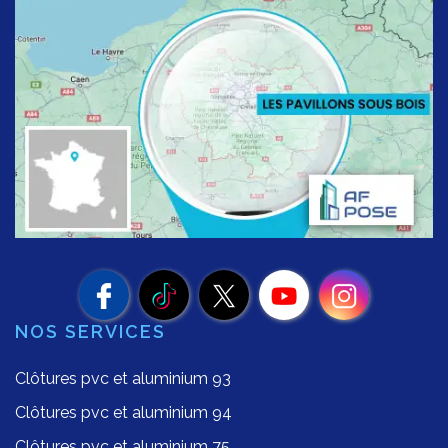
NOS SERVICES
Clôtures pvc et aluminium 93
Clôtures pvc et aluminium 94
Clôtures pvc et aluminium 75