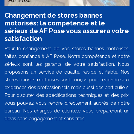
Changement de stores bannes
motorisés: la compétence et le
sérieux de AF Pose vous assurera votre
satisfaction
Pour le changement de vos stores bannes motorisés,
faites confiance à AF Pose. Notre compétence et notre
sérieux sont les garants de votre satisfaction. Nous
proposons un service de qualité, rapide et fiable. Nos
stores bannes motorisés sont conçus pour répondre aux
exigences des professionnels mais aussi des particuliers.
Pour discuter des spécifications techniques et des prix,
vous pouvez vous rendre directement auprès de notre
bureau. Nos chargés de clientèle vous prépareront un
devis sans engagement et sans frais.