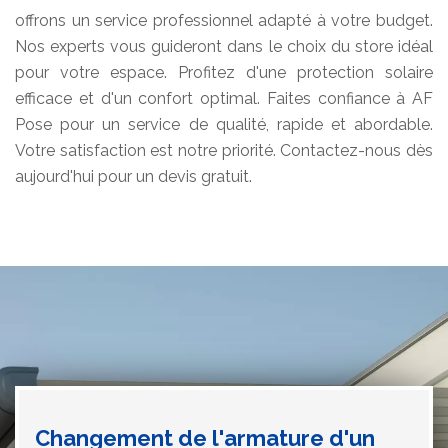
offrons un service professionnel adapté à votre budget.
Nos experts vous guideront dans le choix du store idéal
pour votre espace. Profitez d'une protection solaire
efficace et d'un confort optimal. Faites confiance à AF
Pose pour un service de qualité, rapide et abordable.
Votre satisfaction est notre priorité. Contactez-nous dès
aujourd'hui pour un devis gratuit.
Changement de l'armature d'un