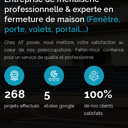
professionnelle & experte en
fermeture de maison
(Fenêtre,
porte, volets, portail...)
Chez AF poses, nous mettons votre satisfaction au
cœur de nos préoccupations. Faites-nous confiance
pour un service de qualité et professionnel.
324
5
100
%
projets effectués
étoiles google
de nos clients
satisfaits