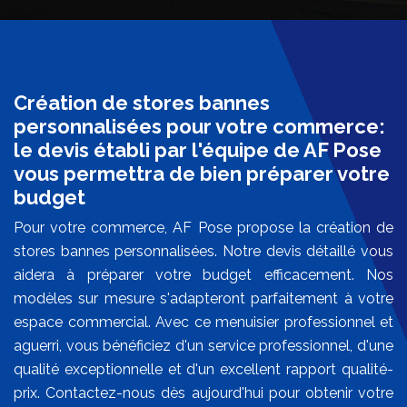
Création de stores bannes
personnalisées pour votre commerce:
le devis établi par l'équipe de AF Pose
vous permettra de bien préparer votre
budget
Pour votre commerce, AF Pose propose la création de
stores bannes personnalisées. Notre devis détaillé vous
aidera à préparer votre budget efficacement. Nos
modèles sur mesure s'adapteront parfaitement à votre
espace commercial. Avec ce menuisier professionnel et
aguerri, vous bénéficiez d'un service professionnel, d'une
qualité exceptionnelle et d'un excellent rapport qualité-
prix. Contactez-nous dès aujourd'hui pour obtenir votre