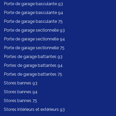
Porte de garage basculante 93
Porte de garage basculante 94
Porte de garage basculante 75
Porte de garage sectionnelle 93
Porte de garage sectionnelle 94
Porte de garage sectionnelle 75
Portes de garage battantes 93
Portes de garage battantes 94
Portes de garage battantes 75
Stores bannes 93
Stores bannes 94
Stores bannes 75
Stores intérieurs et extérieurs 93