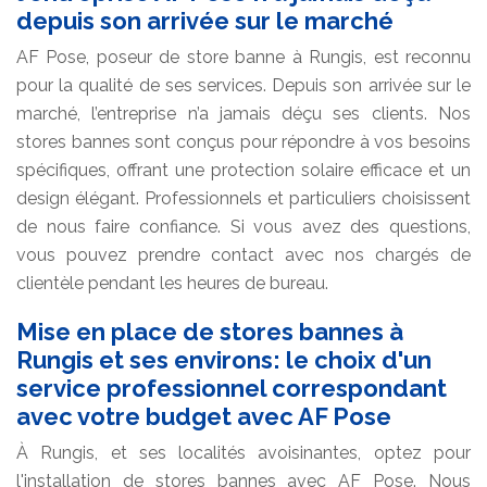
depuis son arrivée sur le marché
AF Pose, poseur de store banne à Rungis, est reconnu
pour la qualité de ses services. Depuis son arrivée sur le
marché, l’entreprise n’a jamais déçu ses clients. Nos
stores bannes sont conçus pour répondre à vos besoins
spécifiques, offrant une protection solaire efficace et un
design élégant. Professionnels et particuliers choisissent
de nous faire confiance. Si vous avez des questions,
vous pouvez prendre contact avec nos chargés de
clientèle pendant les heures de bureau.
Mise en place de stores bannes à
Rungis et ses environs: le choix d'un
service professionnel correspondant
avec votre budget avec AF Pose
À Rungis, et ses localités avoisinantes, optez pour
l'installation de stores bannes avec AF Pose. Nous