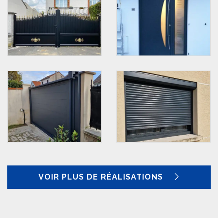
VOIR PLUS DE RÉALISATIONS