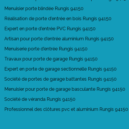
Menuisier porte blindée Rungis 94150
Réalisation de porte d'entrée en bois Rungis 94150
Expert en porte d'entrée PVC Rungis 94150
Artisan pour porte d'entrée aluminium Rungis 94150
Menuiserie porte d'entrée Rungis 94150
Travaux pour porte de garage Rungis 94150
Expert en porte de garage sectionnelle Rungis 94150
Société de portes de garage battantes Rungis 94150
Menuisier pour porte de garage basculante Rungis 94150
Société de véranda Rungis 94150
Professionnel des clôtures pvc et aluminium Rungis 94150