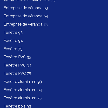
Entreprise de véranda 93
Entreprise de véranda 94
Entreprise de véranda 75
Fenêtre 93
Fenêtre 94
Fenêtre 75
Fenêtre PVC 93
Fenêtre PVC 94
Fenêtre PVC 75
Fenêtre aluminium 93
Fenêtre aluminium 94
Fenêtre aluminium 75
Fenêtre bois 93