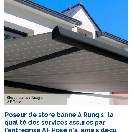
Poseur de store banne à Rungis: la
qualité des services assurés par
l'entreprise AF Pose n'a jamais déçu