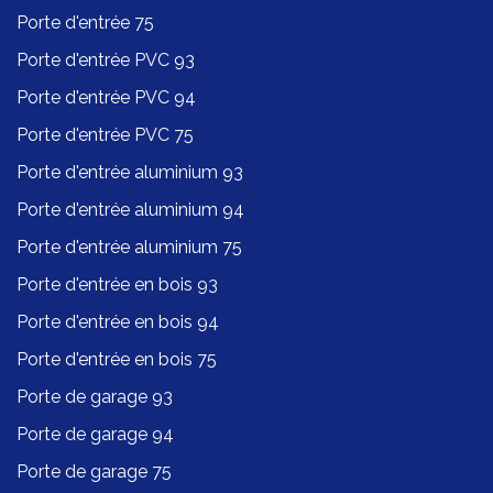
Porte d'entrée 75
Porte d'entrée PVC 93
Porte d'entrée PVC 94
Porte d'entrée PVC 75
Porte d'entrée aluminium 93
Porte d'entrée aluminium 94
Porte d'entrée aluminium 75
Porte d'entrée en bois 93
Porte d'entrée en bois 94
Porte d'entrée en bois 75
Porte de garage 93
Porte de garage 94
Porte de garage 75