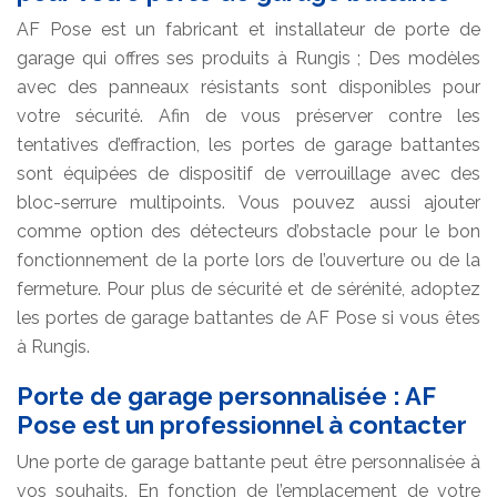
AF Pose est un fabricant et installateur de porte de
garage qui offres ses produits à Rungis ; Des modèles
avec des panneaux résistants sont disponibles pour
votre sécurité. Afin de vous préserver contre les
tentatives d’effraction, les portes de garage battantes
sont équipées de dispositif de verrouillage avec des
bloc-serrure multipoints. Vous pouvez aussi ajouter
comme option des détecteurs d’obstacle pour le bon
fonctionnement de la porte lors de l’ouverture ou de la
fermeture. Pour plus de sécurité et de sérénité, adoptez
les portes de garage battantes de AF Pose si vous êtes
à Rungis.
Porte de garage personnalisée : AF
Pose est un professionnel à contacter
Une porte de garage battante peut être personnalisée à
vos souhaits. En fonction de l’emplacement de votre