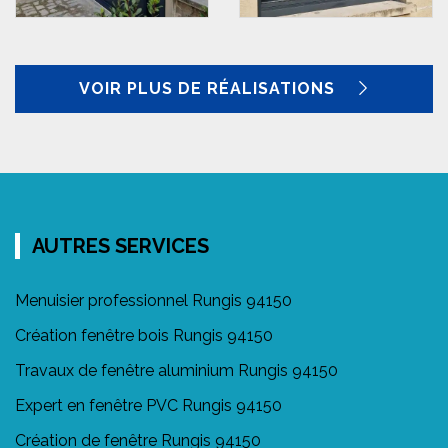
VOIR PLUS DE RÉALISATIONS
AUTRES SERVICES
Menuisier professionnel Rungis 94150
Création fenêtre bois Rungis 94150
Travaux de fenêtre aluminium Rungis 94150
Expert en fenêtre PVC Rungis 94150
Création de fenêtre Rungis 94150