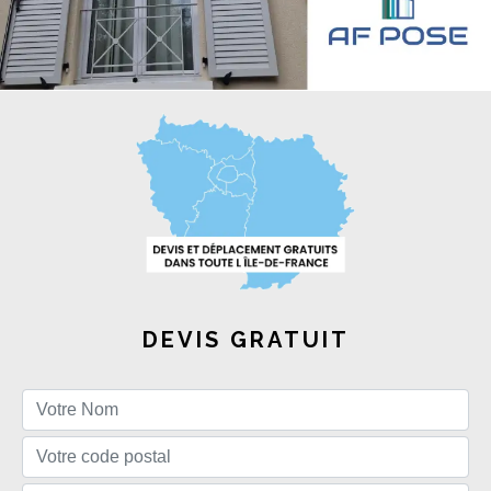
DEVIS GRATUIT