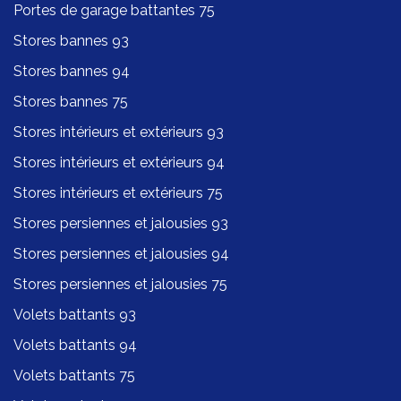
Portes de garage battantes 75
Stores bannes 93
Stores bannes 94
Stores bannes 75
Stores intérieurs et extérieurs 93
Stores intérieurs et extérieurs 94
Stores intérieurs et extérieurs 75
Stores persiennes et jalousies 93
Stores persiennes et jalousies 94
Stores persiennes et jalousies 75
Volets battants 93
Volets battants 94
Volets battants 75