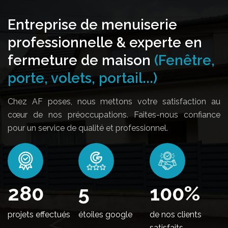
Entreprise de menuiserie
professionnelle & experte en
fermeture de maison
(Fenêtre,
porte, volets, portail...)
Chez AF poses, nous mettons votre satisfaction au
cœur de nos préoccupations. Faites-nous confiance
pour un service de qualité et professionnel.
330
5
100
%
projets effectués
étoiles google
de nos clients
satisfaits