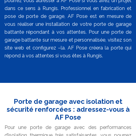
pourrez vous adresser à AF Pose si vous avez un projet
dans ce sens à Rungis. Professionnel en fabrication et
pose de porte de garage, AF Pose est en mesure de
vous réaliser une installation de votre porte de garage
battante répondant à vos attentes. Pour une porte de
garage battante sur mesure et personnalisée, visitez son
site web et configurez –la. AF Pose créera la porte qui
répond à vos attentes si vous êtes à Rungis.
Porte de garage avec isolation et
sécurité renforcées : adressez-vous à
AF Pose
Pour une porte de garage avec des performances
d’isolation thermique très satisfaisantes, vous pourrez