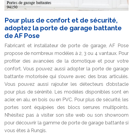
Pour plus de confort et de sécurité,
adoptez la porte de garage battante
de AF Pose
Fabricant et installateur de porte de garage, AF Pose
propose de nombreux modèles à 2, 3 ou 4 vantaux. Pour
profiter des avancées de la domotique et pour votre
confort. Vous pouvez aussi adopter la porte de garage
battante motorisée qui s’ouvre avec des bras articulés.
Vous pouvez aussi rajouter les détecteurs d’obstacle
pour plus de sérénité. Les modèles disponibles sont en
acier, en alu, en bois ou en PVC. Pour plus de sécurité, les
portes sont équipées des blocs serrures multipoints.
N’hésitez pas à visiter son site web ou son showroom
pour découvrir la gamme de porte de garage battante si
vous êtes à Rungis.