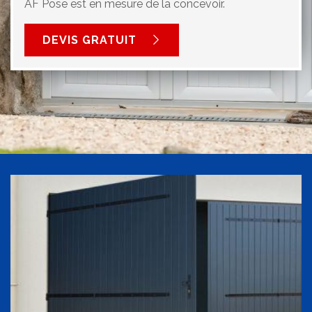
AF Pose est en mesure de la concevoir.
DEVIS GRATUIT