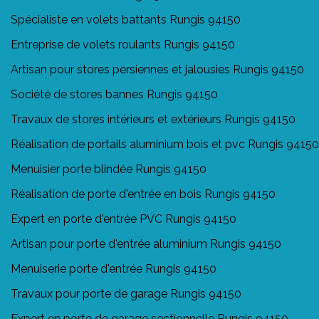
Spécialiste en volets battants Rungis 94150
Entreprise de volets roulants Rungis 94150
Artisan pour stores persiennes et jalousies Rungis 94150
Société de stores bannes Rungis 94150
Travaux de stores intérieurs et extérieurs Rungis 94150
Réalisation de portails aluminium bois et pvc Rungis 94150
Menuisier porte blindée Rungis 94150
Réalisation de porte d'entrée en bois Rungis 94150
Expert en porte d'entrée PVC Rungis 94150
Artisan pour porte d'entrée aluminium Rungis 94150
Menuiserie porte d'entrée Rungis 94150
Travaux pour porte de garage Rungis 94150
Expert en porte de garage sectionnelle Rungis 94150