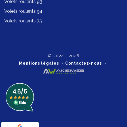
Volets roulants 93
Volets roulants 94
Volets roulants 75
© 2024 - 2026
Mentions légales
-
Contactez-nous
-