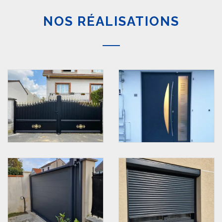
NOS RÉALISATIONS