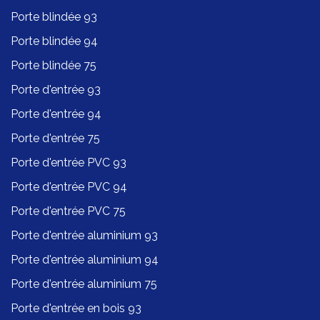
Porte blindée 93
Porte blindée 94
Porte blindée 75
Porte d'entrée 93
Porte d'entrée 94
Porte d'entrée 75
Porte d'entrée PVC 93
Porte d'entrée PVC 94
Porte d'entrée PVC 75
Porte d'entrée aluminium 93
Porte d'entrée aluminium 94
Porte d'entrée aluminium 75
Porte d'entrée en bois 93