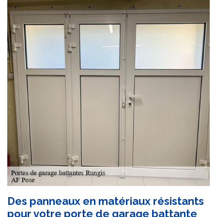
Des panneaux en matériaux résistants
pour votre porte de garage battante