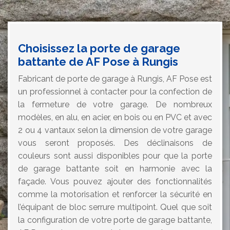
Choisissez la porte de garage
battante de AF Pose à Rungis
Fabricant de porte de garage à Rungis, AF Pose est
un professionnel à contacter pour la confection de
la fermeture de votre garage. De nombreux
modèles, en alu, en acier, en bois ou en PVC et avec
2 ou 4 vantaux selon la dimension de votre garage
vous seront proposés. Des déclinaisons de
couleurs sont aussi disponibles pour que la porte
de garage battante soit en harmonie avec la
façade. Vous pouvez ajouter des fonctionnalités
comme la motorisation et renforcer la sécurité en
l’équipant de bloc serrure multipoint. Quel que soit
la configuration de votre porte de garage battante,