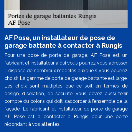
AF Pose, un installateur de pose de
garage battante à contacter à Rungis
Pour une pose de porte de garage, AF Pose est un
fabricant et installateur à qui vous pourrez vous adresser.
Il dispose de nombreux modèles auxquels vous pourrez
choisir. La gamme de porte de garage battante est large.
Les choix sont multiples que ce soit en termes de
design, d’isolation, de sécurité. Vous devez aussi tenir
compte du coloris qui doit s’accorder à l’ensemble de la
façade. Le fabricant et installateur de porte de garage
AF Pose est à contacter à Rungis pour une porte
répondant à vos attentes.