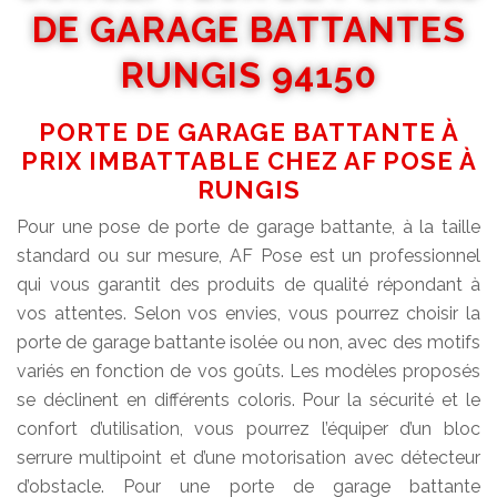
DE GARAGE BATTANTES
RUNGIS 94150
PORTE DE GARAGE BATTANTE À
PRIX IMBATTABLE CHEZ AF POSE À
RUNGIS
Pour une pose de porte de garage battante, à la taille
standard ou sur mesure, AF Pose est un professionnel
qui vous garantit des produits de qualité répondant à
vos attentes. Selon vos envies, vous pourrez choisir la
porte de garage battante isolée ou non, avec des motifs
variés en fonction de vos goûts. Les modèles proposés
se déclinent en différents coloris. Pour la sécurité et le
confort d’utilisation, vous pourrez l’équiper d’un bloc
serrure multipoint et d’une motorisation avec détecteur
d’obstacle. Pour une porte de garage battante