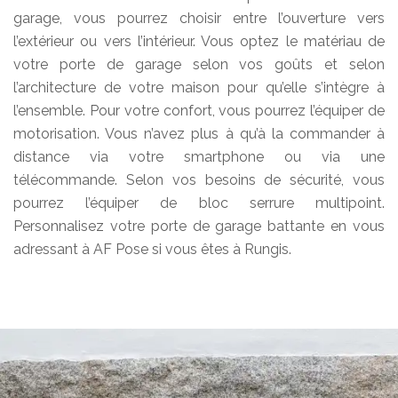
garage, vous pourrez choisir entre l’ouverture vers
l’extérieur ou vers l’intérieur. Vous optez le matériau de
votre porte de garage selon vos goûts et selon
l’architecture de votre maison pour qu’elle s’intègre à
l’ensemble. Pour votre confort, vous pourrez l’équiper de
motorisation. Vous n’avez plus à qu’à la commander à
distance via votre smartphone ou via une
télécommande. Selon vos besoins de sécurité, vous
pourrez l’équiper de bloc serrure multipoint.
Personnalisez votre porte de garage battante en vous
adressant à AF Pose si vous êtes à Rungis.