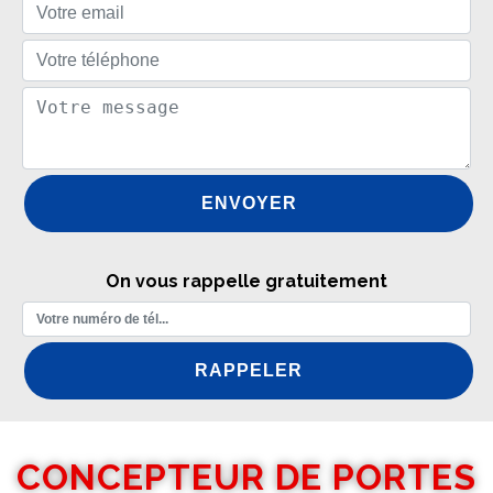
On vous rappelle gratuitement
CONCEPTEUR DE PORTES