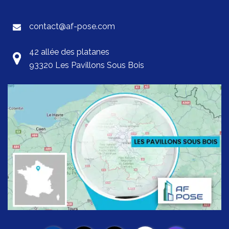
contact@af-pose.com
42 allée des platanes
93320 Les Pavillons Sous Bois