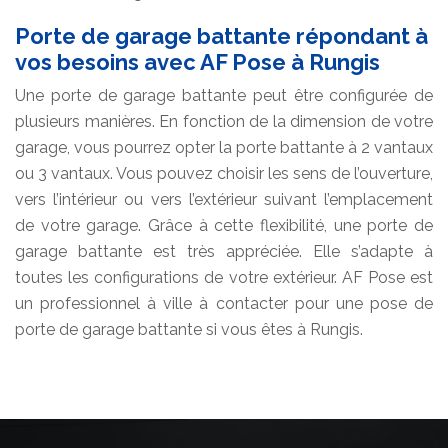
Porte de garage battante répondant à
vos besoins avec AF Pose à Rungis
Une porte de garage battante peut être configurée de
plusieurs manières. En fonction de la dimension de votre
garage, vous pourrez opter la porte battante à 2 vantaux
ou 3 vantaux. Vous pouvez choisir les sens de l’ouverture,
vers l’intérieur ou vers l’extérieur suivant l’emplacement
de votre garage. Grâce à cette flexibilité, une porte de
garage battante est très appréciée. Elle s’adapte à
toutes les configurations de votre extérieur. AF Pose est
un professionnel à ville à contacter pour une pose de
porte de garage battante si vous êtes à Rungis.