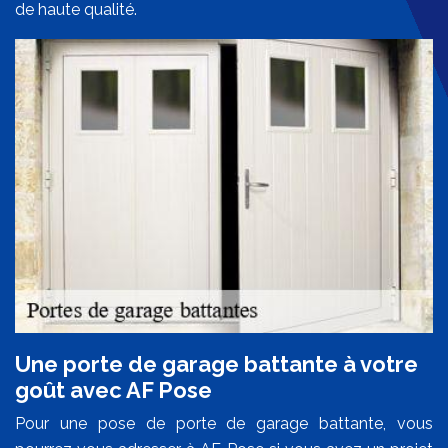
de haute qualité.
Une porte de garage battante à votre
goût avec AF Pose
Pour une pose de porte de garage battante, vous