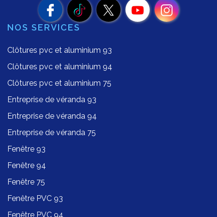
NOS SERVICES
Clôtures pvc et aluminium 93
Clôtures pvc et aluminium 94
Clôtures pvc et aluminium 75
Entreprise de véranda 93
Entreprise de véranda 94
Entreprise de véranda 75
Fenêtre 93
Fenêtre 94
Fenêtre 75
Fenêtre PVC 93
Fenêtre PVC 94