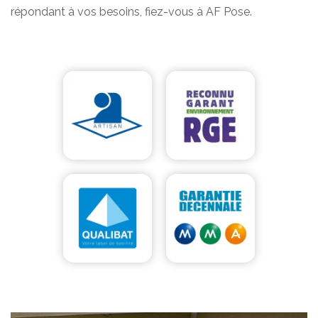
répondant à vos besoins, fiez-vous à AF Pose.