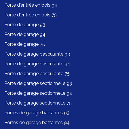
Porte d'entrée en bois 94
Porte d'entrée en bois 75
Porte de garage 93
Porte de garage 94
Porte de garage 75
Porte de garage basculante 93
Porte de garage basculante 94
Porte de garage basculante 75
Porte de garage sectionnelle 93
Porte de garage sectionnelle 94
Porte de garage sectionnelle 75
Portes de garage battantes 93
Portes de garage battantes 94