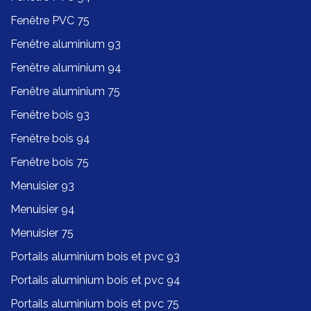
Fenêtre PVC 75
Fenêtre aluminium 93
Fenêtre aluminium 94
Fenêtre aluminium 75
Fenêtre bois 93
Fenêtre bois 94
Fenêtre bois 75
Menuisier 93
Menuisier 94
Menuisier 75
Portails aluminium bois et pvc 93
Portails aluminium bois et pvc 94
Portails aluminium bois et pvc 75