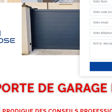
PORTE DE GARAGE 
S PRODIGUE DES CONSEILS PROFESSI