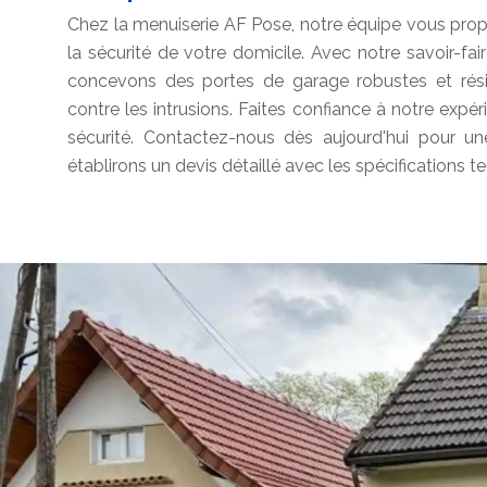
Chez la menuiserie AF Pose, notre équipe vous prop
la sécurité de votre domicile. Avec notre savoir-fa
concevons des portes de garage robustes et résis
contre les intrusions. Faites confiance à notre exp
sécurité. Contactez-nous dès aujourd'hui pour un
établirons un devis détaillé avec les spécifications 