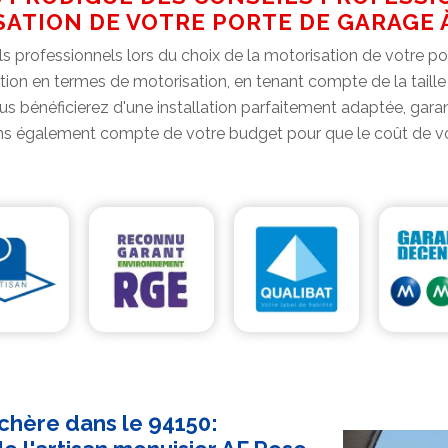
ATION DE VOTRE PORTE DE GARAGE 
s professionnels lors du choix de la motorisation de votre p
tion en termes de motorisation, en tenant compte de la taille d
us bénéficierez d'une installation parfaitement adaptée, garan
s également compte de votre budget pour que le coût de vot
chère dans le 94150: