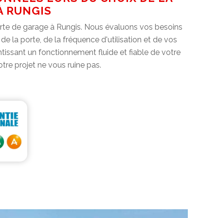
À RUNGIS
orte de garage à Rungis. Nous évaluons vos besoins
e la porte, de la fréquence d'utilisation et de vos
tissant un fonctionnement fluide et fiable de votre
re projet ne vous ruine pas.