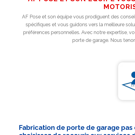
MOTORIS
AF Pose et son équipe vous prodiguent des conseil
spécifiques et vous guidons vers la meilleure solu
préférences personnelles. Avec notre expertise, vo
porte de garage. Nous tenon
Fabrication de porte de garage pas 