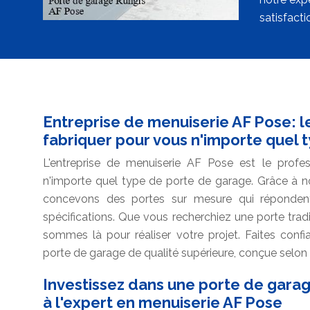
satisfacti
Entreprise de menuiserie AF Pose: l
fabriquer pour vous n'importe quel 
L'entreprise de menuiserie AF Pose est le profe
n'importe quel type de porte de garage. Grâce à not
concevons des portes sur mesure qui réponden
spécifications. Que vous recherchiez une porte tradi
sommes là pour réaliser votre projet. Faites conf
porte de garage de qualité supérieure, conçue selon
Investissez dans une porte de gara
à l'expert en menuiserie AF Pose